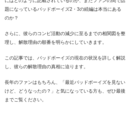
にはどのように記載されているのか、またファンの間で話
題になっているバッドボーイズ2・3の続編は本当にある
のか？
さらに、彼らのコンビ活動の減少に至るまでの相関図を整
理し、解散理由の順番を明らかにしていきます。
この記事では、バッドボーイズの現在の状況を詳しく解説
し、彼らの解散理由の真相に迫ります。
長年のファンはもちろん、「最近バッドボーイズを見ない
けど、どうなったの？」と気になっている方も、ぜひ最後
までご覧ください。