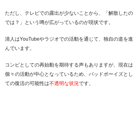
ただし、テレビでの露出が少ないことから、「解散したの
では？」という噂が広がっているのが現状です。
清人はYouTubeやラジオでの活動を通じて、独自の道を進
んでいます。
コンビとしての再始動を期待する声もありますが、現在は
個々の活動が中心となっているため、バッドボーイズとし
ての復活の可能性は
不透明な状況
です。