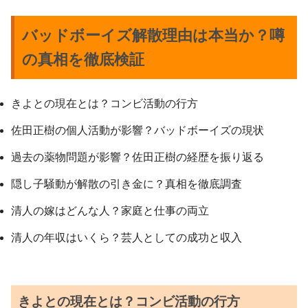
バッドボーイズ解散理由は本当か？噂
の真相を徹底検証
きよとの現在とは？コンビ活動の行方
佐田正樹の個人活動が影響？バッドボーイズの現状
過去の薬物問題が影響？佐田正樹の経歴を振り返る
隠し子騒動が解散の引き金に？真相を徹底調査
清人の嫁はどんな人？家庭と仕事の両立
清人の年収はいくら？芸人としての成功と収入
きよとの現在とは？コンビ活動の行方