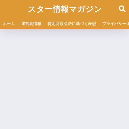
スター情報マガジン
ホーム
運営者情報
特定商取引法に基づく表記
プライバシー