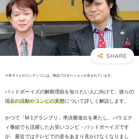
※本サイトのコンテンツには、商品プロモーションが含まれています。
バッドボーイズの解散理由を知りたい人に向けて、彼らの
現在の活動やコンビの実態
について詳しく解説します。
かつて「M-1グランプリ」準決勝進出を果たし、バラエテ
ィ番組でも活躍したお笑いコンビ・バッドボーイズです
が、最近ではテレビでの姿をあまり見かけなくなりまし