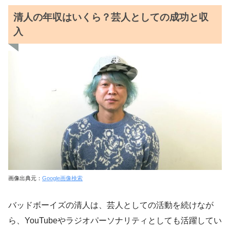
清人の年収はいくら？芸人としての成功と収
入
画像出典元：
Google画像検索
バッドボーイズの清人は、芸人としての活動を続けなが
ら、YouTubeやラジオパーソナリティとしても活躍してい