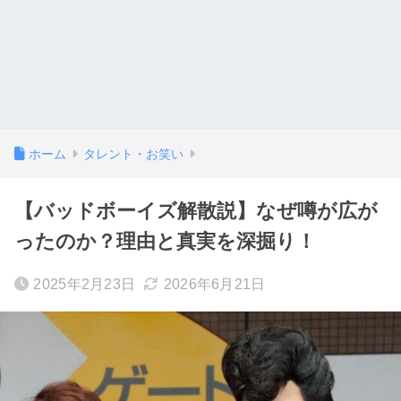
ホーム
タレント・お笑い
【バッドボーイズ解散説】なぜ噂が広が
ったのか？理由と真実を深掘り！
2025年2月23日
2026年6月21日