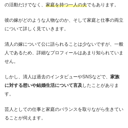
の活動だけでなく、
家庭を持つ一人の夫
でもあります。
彼の嫁がどのような人物なのか、そして家庭と仕事の両立
について詳しく見ていきます。
清人の嫁について公に語られることは少ないですが、一般
人であるため、詳細なプロフィールはあまり知られていま
せん。
しかし、清人は過去のインタビューやSNSなどで、
家族
に対する想いや結婚生活について言及
したことがありま
す。
芸人としての仕事と家庭のバランスを取りながら生きてい
ることが伺えます。