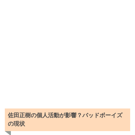
佐田正樹の個人活動が影響？バッドボーイズ
の現状