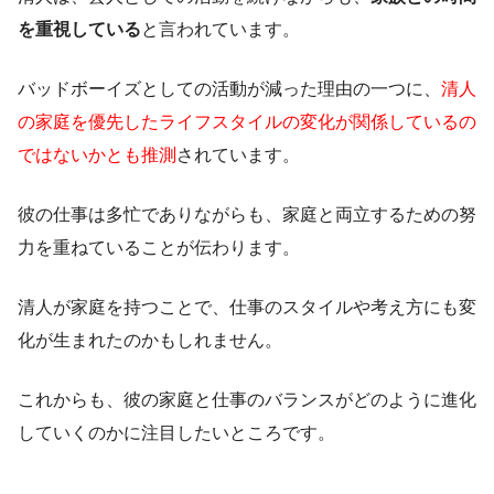
を重視している
と言われています。
バッドボーイズとしての活動が減った理由の一つに、
清人
の家庭を優先したライフスタイルの変化が関係しているの
ではないかとも推測
されています。
彼の仕事は多忙でありながらも、家庭と両立するための努
力を重ねていることが伝わります。
清人が家庭を持つことで、仕事のスタイルや考え方にも変
化が生まれたのかもしれません。
これからも、彼の家庭と仕事のバランスがどのように進化
していくのかに注目したいところです。