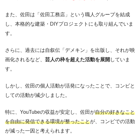
また、佐田は「佐田工務店」という職人グループを結成
し、本格的な建築・DIYプロジェクトにも取り組んでいま
す。
さらに、過去には自叙伝「デメキン」を出版し、それが映
画化されるなど、
芸人の枠を超えた活動を展開
していま
す。
しかし、佐田の個人活動が活発になったことで、コンビと
しての活動が減少しました。
特に、YouTubeの収益が安定し、佐田が
自分の好きなこと
を自由に発信できる環境が整ったこと
が、コンビでの活動
が減った一因と考えられます。