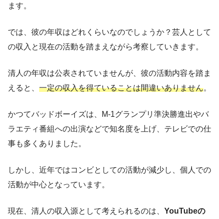
ます。
では、彼の年収はどれくらいなのでしょうか？芸人として
の収入と現在の活動を踏まえながら考察していきます。
清人の年収は公表されていませんが、彼の活動内容を踏ま
えると、
一定の収入を得ていることは間違いありません
。
かつてバッドボーイズは、M-1グランプリ準決勝進出やバ
ラエティ番組への出演などで知名度を上げ、テレビでの仕
事も多くありました。
しかし、近年ではコンビとしての活動が減少し、個人での
活動が中心となっています。
現在、清人の収入源として考えられるのは、
YouTubeの