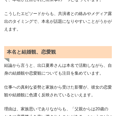
こうしたエピソードからも、共演者との絡みやメディア露
出のタイミングで、本名が話題になりやすいことがうかが
えます。
本名と結婚観、恋愛観
結論から言うと、出口夏希さんは本名で活動しながら、自
身の結婚観や恋愛観についても注目を集めています。
仕事への真剣な姿勢と家族から受けた影響が、彼女の恋愛
観や結婚観に色濃く反映されているといえます。
理由は、家族思いでありながらも、「父親からは20歳の