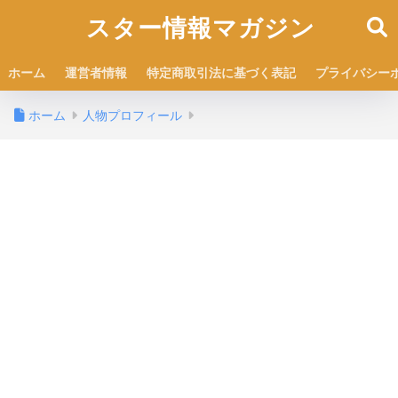
スター情報マガジン
ホーム
運営者情報
特定商取引法に基づく表記
プライバシー
ホーム
人物プロフィール