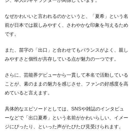
ジ、本人のキャラクターが関係しています。
なぜかわいいと言われるのかというと、「夏希」という名
前が日本では親しみやすく、さわやかな印象を与えるため
です。
また、苗字の「出口」と合わせてもバランスがよく、親し
みやすさと個性が共存している点が魅力の一つです。
さらに、芸能界デビューから一貫して本名で活動している
ことが、素のままの魅力を感じさせ、ファンの好感度を高
めていると言えます。
具体的なエピソードとしては、SNSや雑誌のインタビュ
ーなどで「出口夏希」という名前がかわいらしい、イメー
ジにぴったり、といった声がたびたび見受けられます。