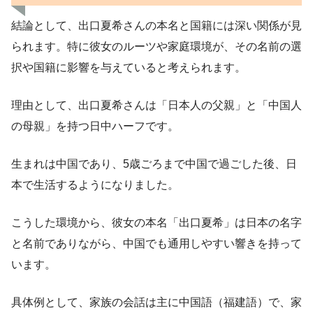
結論として、出口夏希さんの本名と国籍には深い関係が見
られます。特に彼女のルーツや家庭環境が、その名前の選
択や国籍に影響を与えていると考えられます。
理由として、出口夏希さんは「日本人の父親」と「中国人
の母親」を持つ日中ハーフです。
生まれは中国であり、5歳ごろまで中国で過ごした後、日
本で生活するようになりました。
こうした環境から、彼女の本名「出口夏希」は日本の名字
と名前でありながら、中国でも通用しやすい響きを持って
います。
具体例として、家族の会話は主に中国語（福建語）で、家