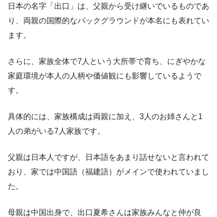
日本の名字「出口」は、父親から受け継いでいるものであ
り、両親の国際的なバックグラウンドが本名にも表れてい
ます。
さらに、家族全体で7人という大所帯で育ち、にぎやかな
家庭環境が本人の人柄や価値観にも影響しているようで
す。
具体的には、家族構成は両親に加え、3人のお姉さんと1
人の弟がいる7人家族です。
父親は日本人ですが、日本語をあまり話せないと言われて
おり、家では中国語（福建語）がメインで使われていまし
た。
母親は中国出身で、出口夏希さんは家族みんなと仲が良