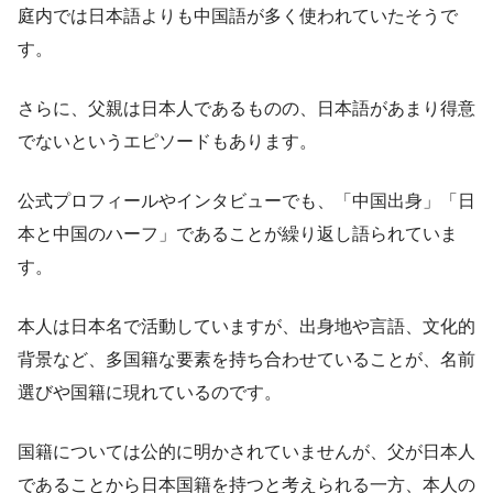
庭内では日本語よりも中国語が多く使われていたそうで
す。
さらに、父親は日本人であるものの、日本語があまり得意
でないというエピソードもあります。
公式プロフィールやインタビューでも、「中国出身」「日
本と中国のハーフ」であることが繰り返し語られていま
す。
本人は日本名で活動していますが、出身地や言語、文化的
背景など、多国籍な要素を持ち合わせていることが、名前
選びや国籍に現れているのです。
国籍については公的に明かされていませんが、父が日本人
であることから日本国籍を持つと考えられる一方、本人の