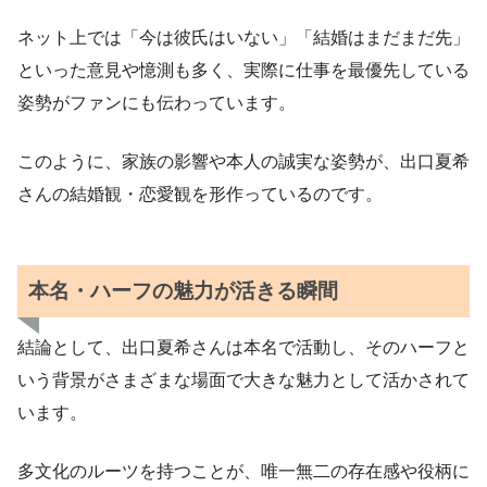
ネット上では「今は彼氏はいない」「結婚はまだまだ先」
といった意見や憶測も多く、実際に仕事を最優先している
姿勢がファンにも伝わっています。
このように、家族の影響や本人の誠実な姿勢が、出口夏希
さんの結婚観・恋愛観を形作っているのです。
本名・ハーフの魅力が活きる瞬間
結論として、出口夏希さんは本名で活動し、そのハーフと
いう背景がさまざまな場面で大きな魅力として活かされて
います。
多文化のルーツを持つことが、唯一無二の存在感や役柄に