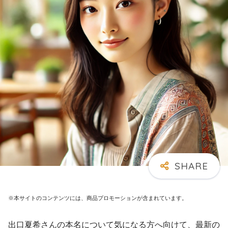
※本サイトのコンテンツには、商品プロモーションが含まれています。
出口夏希さんの本名について気になる方へ向けて、最新の