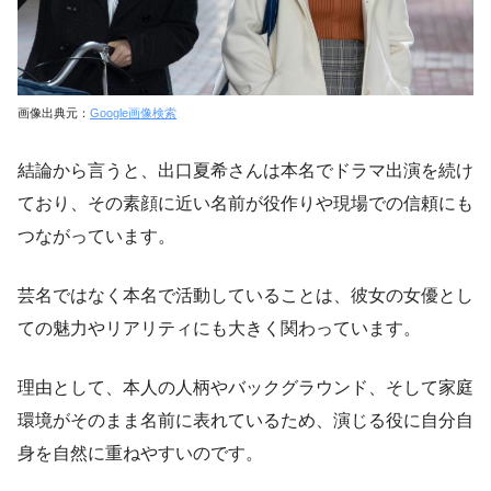
画像出典元：
Google画像検索
結論から言うと、出口夏希さんは本名でドラマ出演を続け
ており、その素顔に近い名前が役作りや現場での信頼にも
つながっています。
芸名ではなく本名で活動していることは、彼女の女優とし
ての魅力やリアリティにも大きく関わっています。
理由として、本人の人柄やバックグラウンド、そして家庭
環境がそのまま名前に表れているため、演じる役に自分自
身を自然に重ねやすいのです。