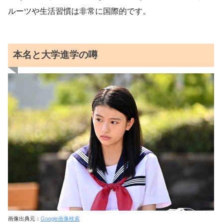
ルーツや生活習慣は非常に国際的です。
本名と大学進学の噂
画像出典元：
Google画像検索