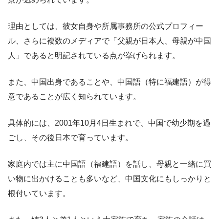
理由としては、彼女自身や所属事務所の公式プロフィー
ル、さらに複数のメディアで「父親が日本人、母親が中国
人」であると明記されている点が挙げられます。
また、中国出身であることや、中国語（特に福建語）が得
意であることが広く知られています。
具体的には、2001年10月4日生まれで、中国で幼少期を過
ごし、その後日本で育っています。
家庭内では主に中国語（福建語）を話し、母親と一緒に買
い物に出かけることも多いなど、中国文化にもしっかりと
根付いています。