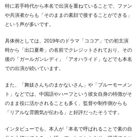
特に若手時代から本名で出演を重ねていることで、ファン
や共演者からも「そのままの素顔で接することができる」
という声が多いです。
具体例としては、2019年のドラマ「ココア」での初主演
時から「出口夏希」の名前でクレジットされており、その
後の「ガールガンレディ」「アオハライド」などでも本名
での出演が続いています。
また、「舞妓さんちのまかないさん」や「ブルーモーメン
ト」などでは、中国語やハーフという彼女自身の特徴がそ
のまま役に活かされることも多く、監督や制作側からも
「リアルな雰囲気が伝わる」と好評だったそうです。
インタビューでも、本人が「本名で呼ばれることで素の自