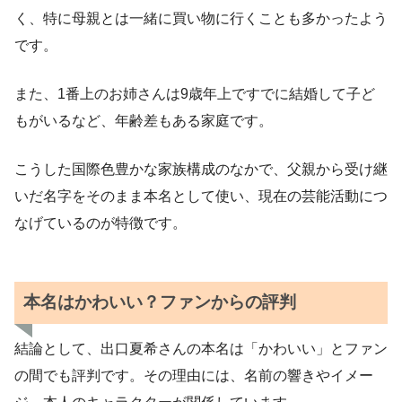
く、特に母親とは一緒に買い物に行くことも多かったよう
です。
また、1番上のお姉さんは9歳年上ですでに結婚して子ど
もがいるなど、年齢差もある家庭です。
こうした国際色豊かな家族構成のなかで、父親から受け継
いだ名字をそのまま本名として使い、現在の芸能活動につ
なげているのが特徴です。
本名はかわいい？ファンからの評判
結論として、出口夏希さんの本名は「かわいい」とファン
の間でも評判です。その理由には、名前の響きやイメー