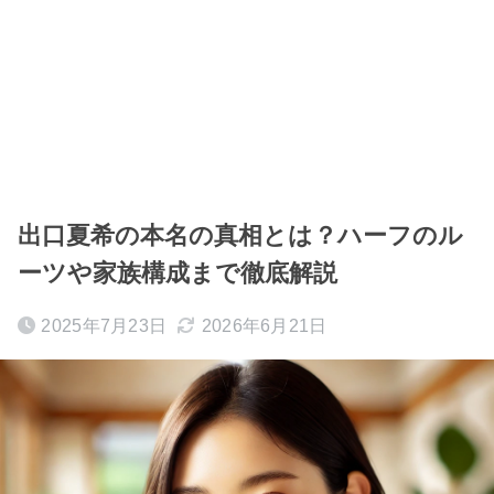
出口夏希の本名の真相とは？ハーフのル
ーツや家族構成まで徹底解説
2025年7月23日
2026年6月21日