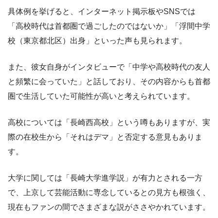
具体例を挙げると、インターネット掲示板やSNSでは
「高校時代は首都圏で過ごしたのではないか」「浮間中学
校（東京都北区）出身」といった声も見られます。
また、彼女自身がインタビューで「中学や高校時代の友人
と頻繁に会っていた」と話しており、その内容からも首都
圏で生活していた可能性が高いと考えられています。
高校については「長崎西高校」という噂もありますが、実
際の在校生から「それはデマ」と否定する意見もありま
す。
大学に関しては「長崎大学進学説」が有力とされる一方
で、上京して芸能活動に専念しているとの見方も根強く、
現在もファンの間でさまざまな説がささやかれています。