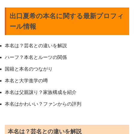
出口夏希の本名に関する最新プロフィ
ール情報
本名は？芸名との違いを解説
ハーフ？本名とルーツの関係
国籍と本名のつながり
本名と大学進学の噂
本名は父親譲り？家族構成を紹介
本名はかわいい？ファンからの評判
本名は？芸名との違いを解説