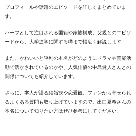
プロフィールや話題のエピソードを詳しくまとめていま
す。
ハーフとして注目される国籍や家族構成、父親とのエピソ
ードから、大学進学に関する噂まで幅広く解説します。
また、かわいいと評判の本名がどのようにドラマや芸能活
動で活かされているのかや、人気俳優の中島健人さんとの
関係についても紹介しています。
さらに、本人が語る結婚観や恋愛観、ファンから寄せられ
るよくある質問も取り上げていますので、出口夏希さんの
本名について知りたい方はぜひ参考にしてください。