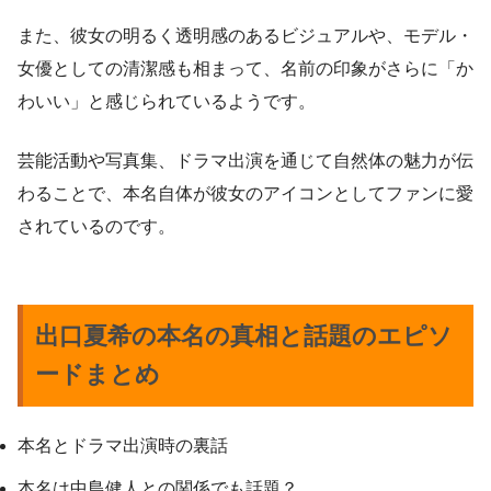
また、彼女の明るく透明感のあるビジュアルや、モデル・
女優としての清潔感も相まって、名前の印象がさらに「か
わいい」と感じられているようです。
芸能活動や写真集、ドラマ出演を通じて自然体の魅力が伝
わることで、本名自体が彼女のアイコンとしてファンに愛
されているのです。
出口夏希の本名の真相と話題のエピソ
ードまとめ
本名とドラマ出演時の裏話
本名は中島健人との関係でも話題？