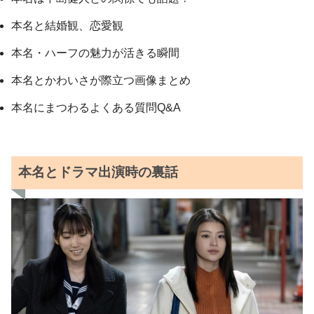
本名と結婚観、恋愛観
本名・ハーフの魅力が活きる瞬間
本名とかわいさが際立つ画像まとめ
本名にまつわるよくある質問Q&A
本名とドラマ出演時の裏話