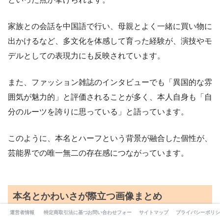
家族との会話を中国語で行い、母親とよく一緒に買い物に
出かけるなど、多文化を体感して育った経験が、演技やモ
デルとしての表現力にも反映されています。
また、ファッション雑誌のインタビューでも「異国的な雰
囲気が魅力的」と評価されることが多く、本人自身も「自
分のルーツを誇りに思っている」と語っています。
このように、本名とハーフという背景が融合した個性が、
芸能界での唯一無二の存在感につながっています。
本名とかわいさが際立つ画像まとめ
運営者情報
特定商取引法に基づく表記
お問い合わせフォーム
サイトマップ
プライバシーポリシ