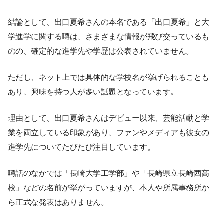
結論として、出口夏希さんの本名である「出口夏希」と大
学進学に関する噂は、さまざまな情報が飛び交っているも
のの、確定的な進学先や学歴は公表されていません。
ただし、ネット上では具体的な学校名が挙げられることも
あり、興味を持つ人が多い話題となっています。
理由として、出口夏希さんはデビュー以来、芸能活動と学
業を両立している印象があり、ファンやメディアも彼女の
進学先についてたびたび注目しています。
噂話のなかでは「長崎大学工学部」や「長崎県立長崎西高
校」などの名前が挙がっていますが、本人や所属事務所か
ら正式な発表はありません。