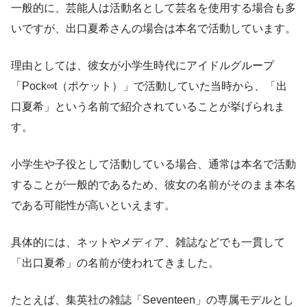
一般的に、芸能人は活動名として芸名を使用する場合も多
いですが、出口夏希さんの場合は本名で活動しています。
理由としては、彼女が小学生時代にアイドルグループ
「Pock∞t（ポケット）」で活動していた当時から、「出
口夏希」という名前で紹介されていることが挙げられま
す。
小学生や子役として活動している場合、通常は本名で活動
することが一般的であるため、彼女の名前がそのまま本名
である可能性が高いといえます。
具体的には、ネットやメディア、雑誌などでも一貫して
「出口夏希」の名前が使われてきました。
たとえば、集英社の雑誌「Seventeen」の専属モデルとし