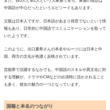
また、姉3人と弟1人という大家族で育ち、家族の会話は
中国語が中心だったというエピソードもあります。
父親は日本人ですが、日本語があまり得意でないという情
報もあり、日常的に中国語でコミュニケーションを取って
いたようです。
このように、出口夏希さんの本名やルーツには日本と中
国、両方の文化が色濃く反映されています。
芸能界で活躍するなかでも、中国語のスキルや異文化に対
する理解が、ドラマやCMなどの出演時に活かされること
も多く、彼女の魅力の一つとなっています。
国籍と本名のつながり