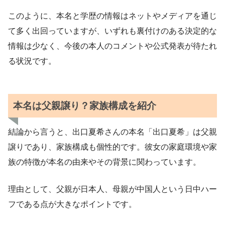
このように、本名と学歴の情報はネットやメディアを通じ
て多く出回っていますが、いずれも裏付けのある決定的な
情報は少なく、今後の本人のコメントや公式発表が待たれ
る状況です。
本名は父親譲り？家族構成を紹介
結論から言うと、出口夏希さんの本名「出口夏希」は父親
譲りであり、家族構成も個性的です。彼女の家庭環境や家
族の特徴が本名の由来やその背景に関わっています。
理由として、父親が日本人、母親が中国人という日中ハー
フである点が大きなポイントです。