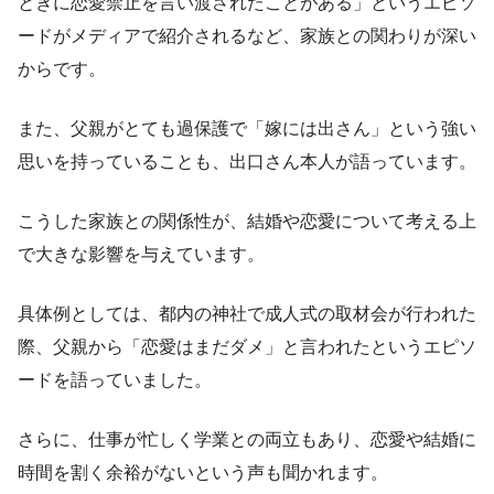
ときに恋愛禁止を言い渡されたことがある」というエピソ
ードがメディアで紹介されるなど、家族との関わりが深い
からです。
また、父親がとても過保護で「嫁には出さん」という強い
思いを持っていることも、出口さん本人が語っています。
こうした家族との関係性が、結婚や恋愛について考える上
で大きな影響を与えています。
具体例としては、都内の神社で成人式の取材会が行われた
際、父親から「恋愛はまだダメ」と言われたというエピソ
ードを語っていました。
さらに、仕事が忙しく学業との両立もあり、恋愛や結婚に
時間を割く余裕がないという声も聞かれます。