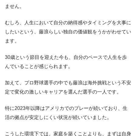
ません。
むしろ、人生において自分の納得感やタイミングを大事に
したいという、藤浪らしい独自の価値観をうかがわせてい
ます。
30歳という節目を迎えた今も、自分のペースで人生を歩
んでいることが感じられます。
加えて、プロ野球選手の中でも藤浪は海外挑戦という不安
定で変化の激しいキャリアを選んだ選手の一人です。
特に2023年以降はアメリカでのプレーが続いており、生
活の拠点が安定しにくい状況が続いていました。
こうした環境下では、家庭を築くことよりも、まずは自身