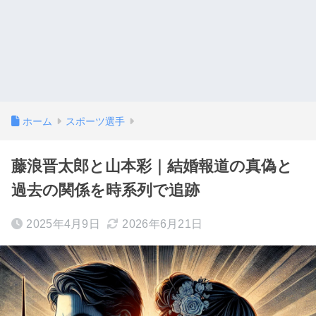
ホーム
スポーツ選手
藤浪晋太郎と山本彩｜結婚報道の真偽と
過去の関係を時系列で追跡
2025年4月9日
2026年6月21日