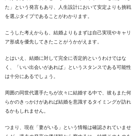
た」という発言もあり、人生設計において安定よりも挑戦
を選ぶタイプであることがわかります。
こうした考えからも、結婚よりもまずは自己実現やキャリ
ア形成を優先してきたことがうかがえます。
とはいえ、結婚に対して完全に否定的というわけではな
く、「いい出会いがあれば」というスタンスである可能性
は十分にあるでしょう。
周囲の同世代選手たちが次々に結婚する中で、彼もまた何
らかのきっかけがあれば結婚を意識するタイミングが訪れ
るかもしれません。
つまり、現在「妻がいる」という情報は確認されていませ