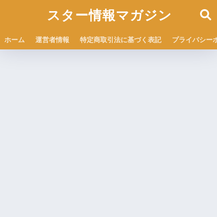
スター情報マガジン
ホーム
運営者情報
特定商取引法に基づく表記
プライバシー