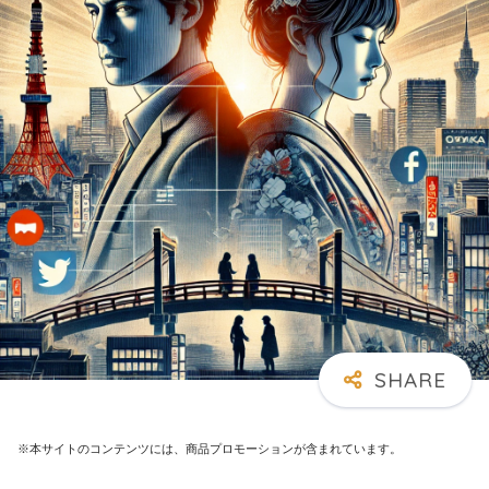
※本サイトのコンテンツには、商品プロモーションが含まれています。