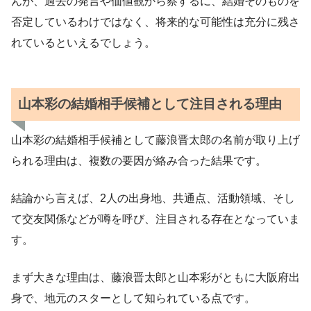
んが、過去の発言や価値観から察するに、結婚そのものを
否定しているわけではなく、将来的な可能性は充分に残さ
れているといえるでしょう。
山本彩の結婚相手候補として注目される理由
山本彩の結婚相手候補として藤浪晋太郎の名前が取り上げ
られる理由は、複数の要因が絡み合った結果です。
結論から言えば、2人の出身地、共通点、活動領域、そし
て交友関係などが噂を呼び、注目される存在となっていま
す。
まず大きな理由は、藤浪晋太郎と山本彩がともに大阪府出
身で、地元のスターとして知られている点です。