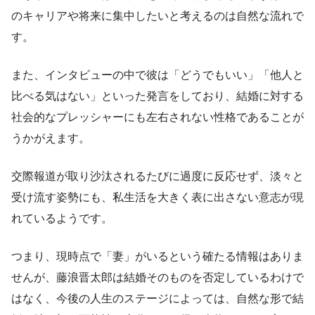
のキャリアや将来に集中したいと考えるのは自然な流れで
す。
また、インタビューの中で彼は「どうでもいい」「他人と
比べる気はない」といった発言をしており、結婚に対する
社会的なプレッシャーにも左右されない性格であることが
うかがえます。
交際報道が取り沙汰されるたびに過度に反応せず、淡々と
受け流す姿勢にも、私生活を大きく表に出さない意志が現
れているようです。
つまり、現時点で「妻」がいるという確たる情報はありま
せんが、藤浪晋太郎は結婚そのものを否定しているわけで
はなく、今後の人生のステージによっては、自然な形で結