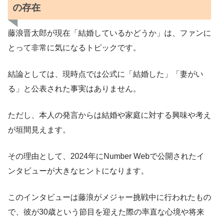
の存在
藤浪晋太郎が現在「結婚しているかどうか」は、ファンに
とって非常に気になるトピックです。
結論としては、現時点では公式に「結婚した」「妻がい
る」と公表された事実はありません。
ただし、本人の発言からは結婚や家庭に対する興味や考え
が垣間見えます。
その理由として、2024年にNumber Webで公開されたイ
ンタビューが大きなヒントになります。
このインタビューは藤浪がメジャー挑戦中に行われたもの
で、彼が30歳という節目を迎えた際の率直な心境や将来