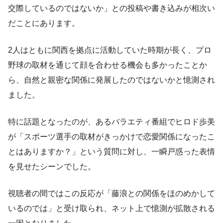
交際しているのではないか」との投稿や書き込みが相次い
だことにあります。
2人はともに関西を拠点に活動していた時期が長く、プロ
野球の取材を通じて顔を合わせる機会も多かったことか
ら、自然と親密な関係に発展したのではないかと憶測され
ました。
特に話題となったのが、あるバラエティ番組でヒロド歩美
が「スポーツ選手の取材がきっかけで恋愛関係になったこ
とはありますか？」という質問に対し、一瞬戸惑った表情
を見せたシーンでした。
視聴者の間ではこの反応が「藤浪との関係をほのめかして
いるのでは」と受け取られ、ネット上で憶測が拡散される