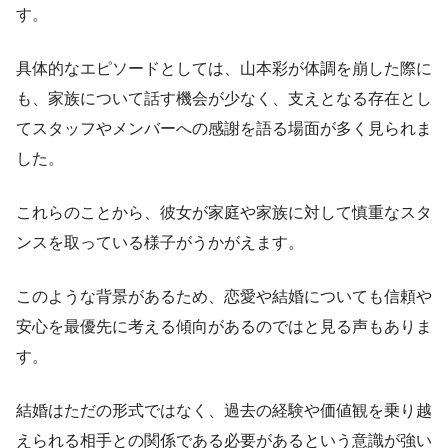
す。
具体的なエピソードとしては、山本彩が体調を崩した際に
も、家族について話す機会が少なく、支えとなる存在とし
てスタッフやメンバーへの感謝を語る場面が多く見られま
した。
これらのことから、彼女が家庭や家族に対して慎重なスタ
ンスを取っている様子がうかがえます。
このような背景があるため、恋愛や結婚についても信頼や
安心を最優先に考える傾向があるのではと見る声もありま
す。
結婚はただの形式ではなく、過去の経験や価値観を乗り越
えられる相手との関係である必要があるという意識が強い