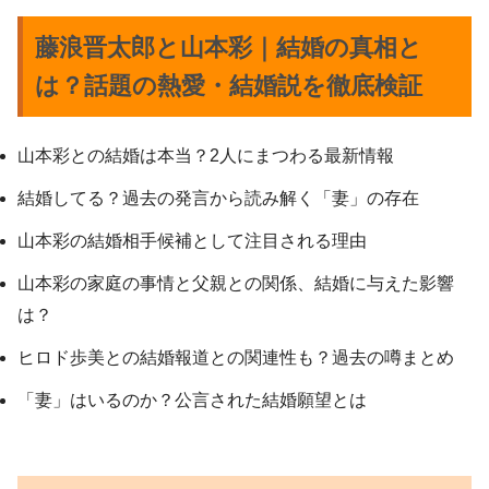
藤浪晋太郎と山本彩｜結婚の真相と
は？話題の熱愛・結婚説を徹底検証
山本彩との結婚は本当？2人にまつわる最新情報
結婚してる？過去の発言から読み解く「妻」の存在
山本彩の結婚相手候補として注目される理由
山本彩の家庭の事情と父親との関係、結婚に与えた影響
は？
ヒロド歩美との結婚報道との関連性も？過去の噂まとめ
「妻」はいるのか？公言された結婚願望とは