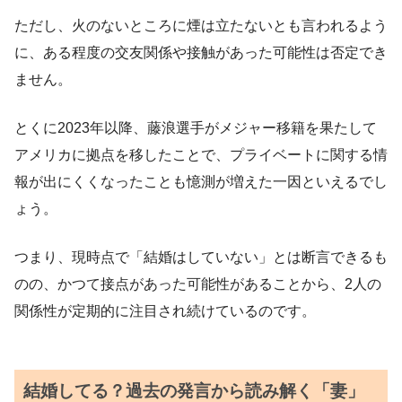
ただし、火のないところに煙は立たないとも言われるよう
に、ある程度の交友関係や接触があった可能性は否定でき
ません。
とくに2023年以降、藤浪選手がメジャー移籍を果たして
アメリカに拠点を移したことで、プライベートに関する情
報が出にくくなったことも憶測が増えた一因といえるでし
ょう。
つまり、現時点で「結婚はしていない」とは断言できるも
のの、かつて接点があった可能性があることから、2人の
関係性が定期的に注目され続けているのです。
結婚してる？過去の発言から読み解く「妻」