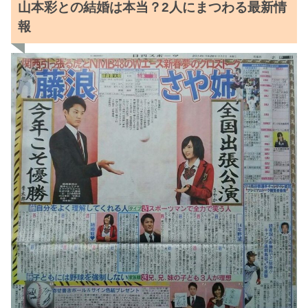
山本彩との結婚は本当？2人にまつわる最新情
報