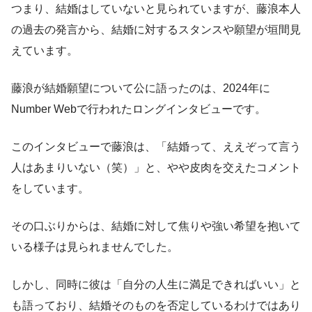
つまり、結婚はしていないと見られていますが、藤浪本人
の過去の発言から、結婚に対するスタンスや願望が垣間見
えています。
藤浪が結婚願望について公に語ったのは、2024年に
Number Webで行われたロングインタビューです。
このインタビューで藤浪は、「結婚って、ええぞって言う
人はあまりいない（笑）」と、やや皮肉を交えたコメント
をしています。
その口ぶりからは、結婚に対して焦りや強い希望を抱いて
いる様子は見られませんでした。
しかし、同時に彼は「自分の人生に満足できればいい」と
も語っており、結婚そのものを否定しているわけではあり