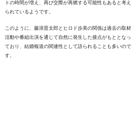
トの時間が増え、再び交際が再燃する可能性もあると考え
られているようです。
このように、藤浪晋太郎とヒロド歩美の関係は過去の取材
活動や番組出演を通じて自然に発生した接点がもととなっ
ており、結婚報道の関連性として語られることも多いので
す。