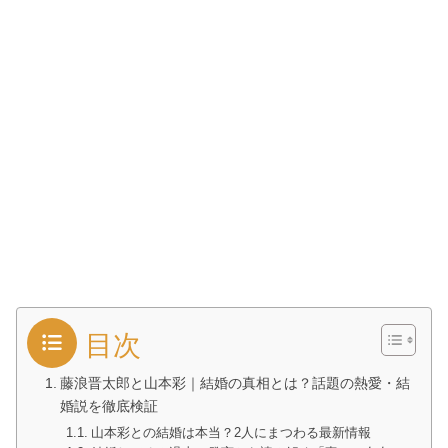
目次
藤浪晋太郎と山本彩｜結婚の真相とは？話題の熱愛・結
婚説を徹底検証
山本彩との結婚は本当？2人にまつわる最新情報