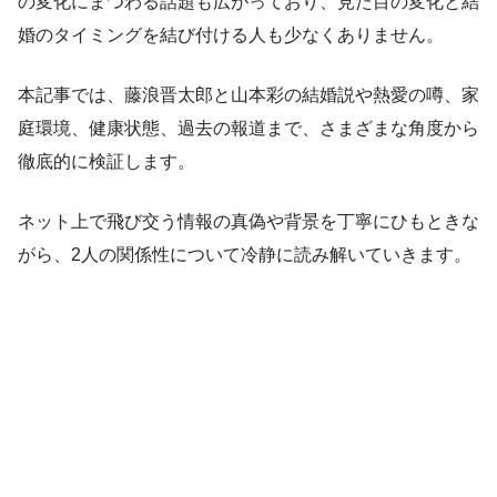
の変化にまつわる話題も広がっており、見た目の変化と結
婚のタイミングを結び付ける人も少なくありません。
本記事では、藤浪晋太郎と山本彩の結婚説や熱愛の噂、家
庭環境、健康状態、過去の報道まで、さまざまな角度から
徹底的に検証します。
ネット上で飛び交う情報の真偽や背景を丁寧にひもときな
がら、2人の関係性について冷静に読み解いていきます。