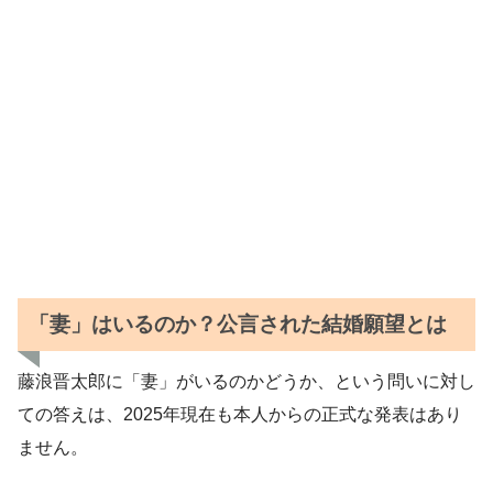
「妻」はいるのか？公言された結婚願望とは
藤浪晋太郎に「妻」がいるのかどうか、という問いに対し
ての答えは、2025年現在も本人からの正式な発表はあり
ません。