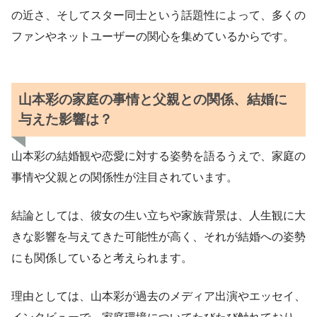
の近さ、そしてスター同士という話題性によって、多くの
ファンやネットユーザーの関心を集めているからです。
山本彩の家庭の事情と父親との関係、結婚に
与えた影響は？
山本彩の結婚観や恋愛に対する姿勢を語るうえで、家庭の
事情や父親との関係性が注目されています。
結論としては、彼女の生い立ちや家族背景は、人生観に大
きな影響を与えてきた可能性が高く、それが結婚への姿勢
にも関係していると考えられます。
理由としては、山本彩が過去のメディア出演やエッセイ、