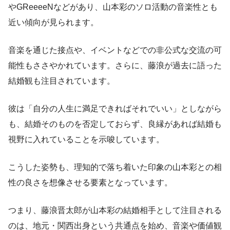
やGReeeeNなどがあり、山本彩のソロ活動の音楽性とも
近い傾向が見られます。
音楽を通じた接点や、イベントなどでの非公式な交流の可
能性もささやかれています。さらに、藤浪が過去に語った
結婚観も注目されています。
彼は「自分の人生に満足できればそれでいい」としながら
も、結婚そのものを否定しておらず、良縁があれば結婚も
視野に入れていることを示唆しています。
こうした姿勢も、理知的で落ち着いた印象の山本彩との相
性の良さを想像させる要素となっています。
つまり、藤浪晋太郎が山本彩の結婚相手として注目される
のは、地元・関西出身という共通点を始め、音楽や価値観