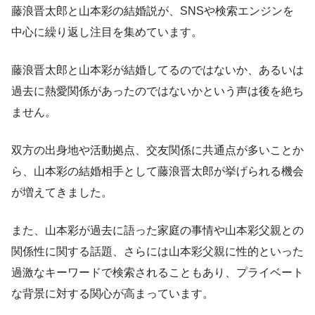
藤浪晋太郎と山本彩の結婚説が、SNSや検索エンジンを
中心に繰り返し注目を集めています。
藤浪晋太郎と山本彩が結婚してるのではないか、あるいは
過去に熱愛関係があったのではないかという声は後を絶ち
ません。
双方の出身地や活動拠点、交友関係に共通点が多いことか
ら、山本彩の結婚相手として藤浪晋太郎が挙げられる機会
が増えてきました。
また、山本彩が過去に語った家庭の事情や山本彩父親との
関係性に関する話題、さらには山本彩父親に性的といった
過激なキーワードで検索されることもあり、プライベート
な背景に対する関心が高まっています。