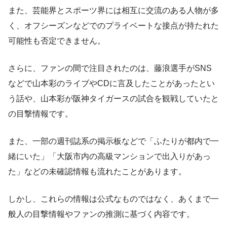
また、芸能界とスポーツ界には相互に交流のある人物が多
く、オフシーズンなどでのプライベートな接点が持たれた
可能性も否定できません。
さらに、ファンの間で注目されたのは、藤浪選手がSNS
などで山本彩のライブやCDに言及したことがあったとい
う話や、山本彩が阪神タイガースの試合を観戦していたと
の目撃情報です。
また、一部の週刊誌系の掲示板などで「ふたりが都内で一
緒にいた」「大阪市内の高級マンションで出入りがあっ
た」などの未確認情報も流れたことがあります。
しかし、これらの情報は公式なものではなく、あくまで一
般人の目撃情報やファンの推測に基づく内容です。