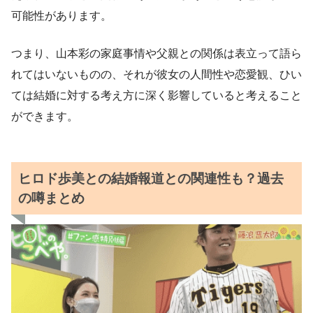
可能性があります。
つまり、山本彩の家庭事情や父親との関係は表立って語ら
れてはいないものの、それが彼女の人間性や恋愛観、ひい
ては結婚に対する考え方に深く影響していると考えること
ができます。
ヒロド歩美との結婚報道との関連性も？過去
の噂まとめ