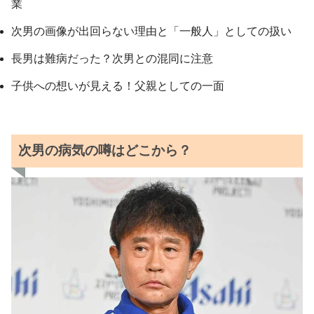
業
次男の画像が出回らない理由と「一般人」としての扱い
長男は難病だった？次男との混同に注意
子供への想いが見える！父親としての一面
次男の病気の噂はどこから？