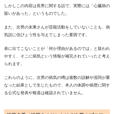
しかしこの内容は長男に関する話で、実際には「心臓病の
疑いがあった」というものでした。
また、次男の未乘さんが芸能活動をしていないことも、病
気説に信ぴょう性を与えてしまった要因です。
表に出てこないことが「何か理由があるのでは」と疑われ
やすく、そこに病気という情報が補完されていったと考え
られます。
これらのように、次男の病気の噂は複数の誤解や混同が重
なった結果として生じたもので、本人の体調や病歴に関す
る公式な発表や報道は確認されていません。