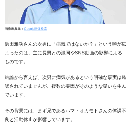
画像出典元：
Google画像検索
浜田雅功さんの次男に「病気ではないか？」という噂が広
まったのは、主に長男との混同やSNS動画の影響による
ものです。
結論から言えば、次男に病気があるという明確な事実は確
認されていませんが、複数の要因がそのような疑いを生ん
でいます。
その背景には、まず兄であるハマ・オカモトさんの体調不
良と活動休止が影響しています。