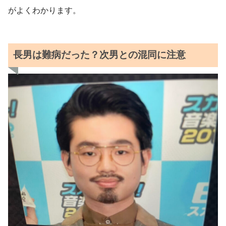
がよくわかります。
長男は難病だった？次男との混同に注意