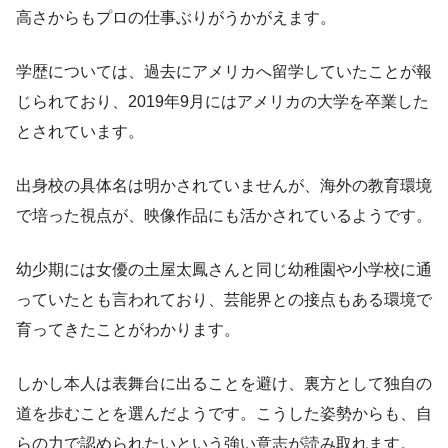
高さからもプロの仕事ぶりがうかがえます。
学歴については、過去にアメリカへ留学していたことが報
じられており、2019年9月にはアメリカの大学を卒業した
とされています。
出身校の具体名は明かされていませんが、海外の教育環境
で培った視点が、映像作品にも活かされているようです。
幼少期には女優の土屋太鳳さんと同じ幼稚園や小学校に通
っていたとも言われており、芸能界との接点もある環境で
育ってきたことがわかります。
しかし本人は表舞台に出ることを避け、裏方として独自の
道を歩むことを選んだようです。こうした姿勢からも、自
らの力で認められたいという強い意志が読み取れます。