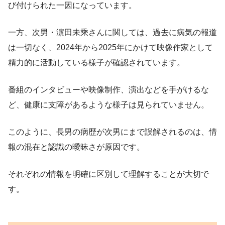
び付けられた一因になっています。
一方、次男・濵田未乘さんに関しては、過去に病気の報道
は一切なく、2024年から2025年にかけて映像作家として
精力的に活動している様子が確認されています。
番組のインタビューや映像制作、演出などを手がけるな
ど、健康に支障があるような様子は見られていません。
このように、長男の病歴が次男にまで誤解されるのは、情
報の混在と認識の曖昧さが原因です。
それぞれの情報を明確に区別して理解することが大切で
す。