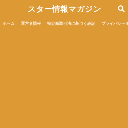
スター情報マガジン
ホーム
運営者情報
特定商取引法に基づく表記
プライバシー