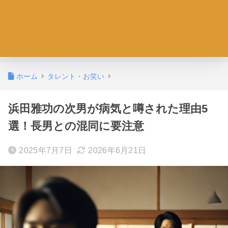
ホーム
タレント・お笑い
浜田雅功の次男が病気と噂された理由5
選！長男との混同に要注意
2025年7月7日
2026年6月21日