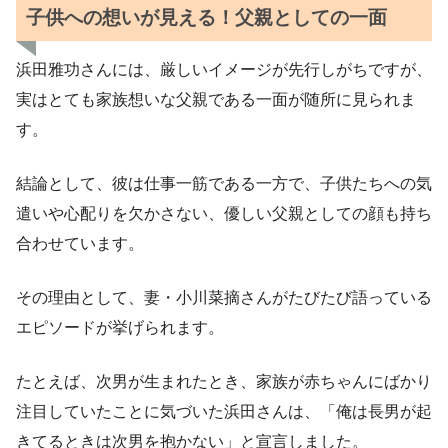
子供への想いが見える！父親としての一面
浜田雅功さんには、厳しいイメージが先行しがちですが、
実はとても家族想いな父親である一面が随所に見られま
す。
結論として、彼は仕事一筋である一方で、子供たちへの気
遣いや心配りを欠かさない、優しい父親としての顔も持ち
合わせています。
その理由として、妻・小川菜摘さんがたびたび語っている
エピソードが挙げられます。
たとえば、次男が生まれたとき、家族が赤ちゃんにばかり
注目していたことに気づいた浜田さんは、「俺は長男が起
きてるときは次男を抱かない」と宣言しました。