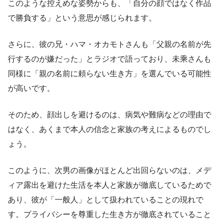
このような控えめな姿勢からも、「自分の顔ではなく作品
で勝負する」という意思が感じられます。
さらに、彼の兄・ハマ・オカモトさんも「父親の名前が先
行するのが嫌だった」とラジオで語っており、未乘さんも
同様に「親の名前に頼らない生き方」を選んでいる可能性
が高いです。
そのため、顔出しを避けるのは、病気や難病などの理由で
はなく、あくまで本人の信念と家族の考えによるものでし
ょう。
このように、次男の画像がほとんど出回らないのは、メデ
ィア露出を避けた生活を本人と家族が徹底しているためで
あり、彼が「一般人」として扱われていることの現れで
す。プライバシーを尊重した生き方が徹底されていること