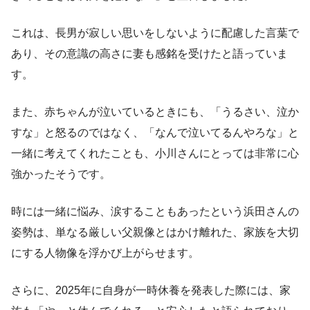
これは、長男が寂しい思いをしないように配慮した言葉で
あり、その意識の高さに妻も感銘を受けたと語っていま
す。
また、赤ちゃんが泣いているときにも、「うるさい、泣か
すな」と怒るのではなく、「なんで泣いてるんやろな」と
一緒に考えてくれたことも、小川さんにとっては非常に心
強かったそうです。
時には一緒に悩み、涙することもあったという浜田さんの
姿勢は、単なる厳しい父親像とはかけ離れた、家族を大切
にする人物像を浮かび上がらせます。
さらに、2025年に自身が一時休養を発表した際には、家