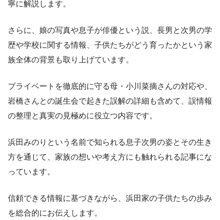
寧に解説します。
さらに、娘の写真や息子が俳優という説、長男と次男の学
歴や学校に関する情報、子供たちがどう育ったかという家
族全体の背景も取り上げています。
プライベートを徹底的に守る母・小川菜摘さんの対応や、
岩橋さんとの誕生会で起きた誤解の詳細も含めて、誤情報
の整理と真実の見極めに役立つ内容です。
浜田みのりという名前で知られる息子次男の姿とその生き
方を通じて、家族の想いや考え方にも触れられる記事にな
っています。
信頼できる情報に基づきながら、浜田家の子供たちの歩み
を総合的にお伝えします。