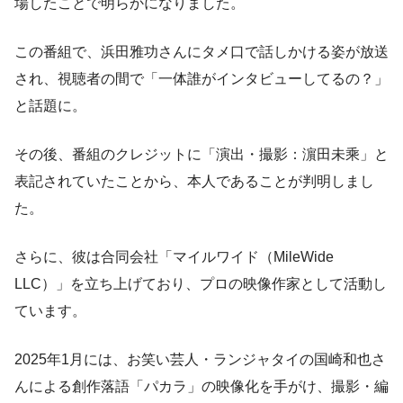
場したことで明らかになりました。
この番組で、浜田雅功さんにタメ口で話しかける姿が放送
され、視聴者の間で「一体誰がインタビューしてるの？」
と話題に。
その後、番組のクレジットに「演出・撮影：濵田未乘」と
表記されていたことから、本人であることが判明しまし
た。
さらに、彼は合同会社「マイルワイド（MileWide
LLC）」を立ち上げており、プロの映像作家として活動し
ています。
2025年1月には、お笑い芸人・ランジャタイの国崎和也さ
んによる創作落語「パカラ」の映像化を手がけ、撮影・編