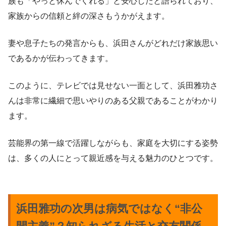
族も「やっと休んでくれる」と安心したと語られており、
家族からの信頼と絆の深さもうかがえます。
妻や息子たちの発言からも、浜田さんがどれだけ家族思い
であるかが伝わってきます。
このように、テレビでは見せない一面として、浜田雅功さ
んは非常に繊細で思いやりのある父親であることがわかり
ます。
芸能界の第一線で活躍しながらも、家庭を大切にする姿勢
は、多くの人にとって親近感を与える魅力のひとつです。
浜田雅功の次男は病気ではなく“非公