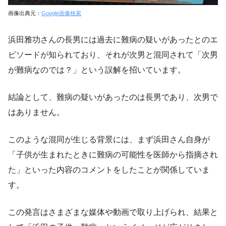
画像出典元：
Google画像検索
浜田雅功さんの長男には過去に難病の疑いがあったとのエ
ピソードが知られており、それが次男と混同されて「次男
が難病なのでは？」という誤解を招いています。
結論として、難病の疑いがあったのは長男であり、次男で
はありません。
このような混同が生じる背景には、まず浜田さん自身が
「子供が生まれたときに難病の可能性を医師から指摘され
た」といった内容のコメントをしたことが関係していま
す。
この発言はさまざまな媒体や動画で取り上げられ、結果と