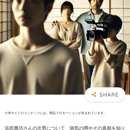
※本サイトのコンテンツには、商品プロモーションが含まれています。
浜田雅功さんの次男について、病気の噂やその真相を知り