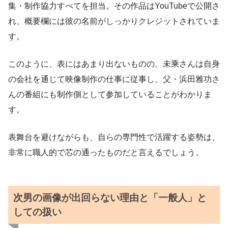
集・制作協力すべてを担当。その作品はYouTubeで公開さ
れ、概要欄には彼の名前がしっかりクレジットされていま
す。
このように、表にはあまり出ないものの、未乘さんは自身
の会社を通じて映像制作の仕事に従事し、父・浜田雅功さ
んの番組にも制作側として参加していることがわかりま
す。
表舞台を避けながらも、自らの専門性で活躍する姿勢は、
非常に職人的で芯の通ったものだと言えるでしょう。
次男の画像が出回らない理由と「一般人」と
しての扱い