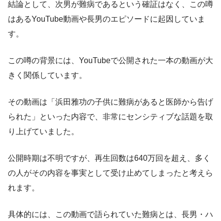
結論として、次男が難病であるという確証はなく、この噂
はあるYouTube動画や長男のエピソードに起因していま
す。
この噂の背景には、YouTubeで公開された一本の動画が大
きく関係しています。
その動画は「浜田雅功の子供に難病があると医師から告げ
られた」といった内容で、非常にセンシティブな話題を取
り上げていました。
公開時期は不明ですが、再生回数は640万回を超え、多く
の人がその内容を事実として受け止めてしまったと考えら
れます。
具体的には、この動画で語られていた難病とは、長男・ハ