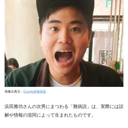
画像出典元：
Google画像検索
浜田雅功さんの次男にまつわる「難病説」は、実際には誤
解や情報の混同によって生まれたものです。