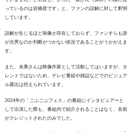
っているのは岩橋君です」と、ファンの誤解に対して釈明
しています。
誤解が生じるほど画像が存在しておらず、ファンすらも誰
が次男なのか判断がつかない状況であることがうかがえま
す。
また、未乘さんは映像作家として活動してはいますが、タ
レントではないため、テレビ番組や雑誌などでのビジュア
ル露出は控えられています。
2024年の「ごぶごぶフェス」の番組にインタビュアーと
して出演した際も、番組内で紹介されることはなく、名前
がクレジットされたのみでした。