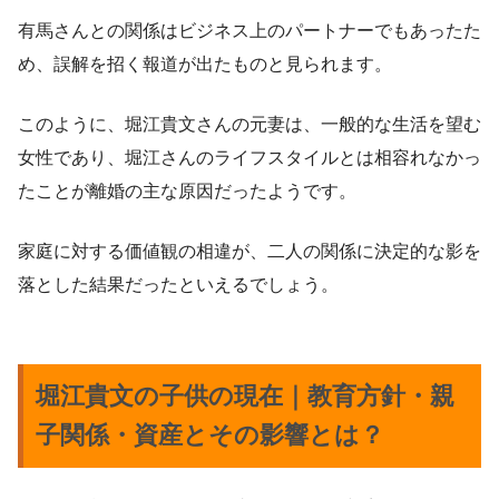
有馬さんとの関係はビジネス上のパートナーでもあったた
め、誤解を招く報道が出たものと見られます。
このように、堀江貴文さんの元妻は、一般的な生活を望む
女性であり、堀江さんのライフスタイルとは相容れなかっ
たことが離婚の主な原因だったようです。
家庭に対する価値観の相違が、二人の関係に決定的な影を
落とした結果だったといえるでしょう。
堀江貴文の子供の現在｜教育方針・親
子関係・資産とその影響とは？