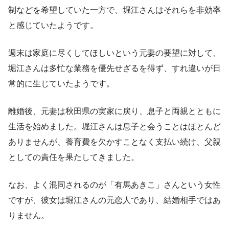
制などを希望していた一方で、堀江さんはそれらを非効率
と感じていたようです。
週末は家庭に尽くしてほしいという元妻の要望に対して、
堀江さんは多忙な業務を優先せざるを得ず、すれ違いが日
常的に生じていたようです。
離婚後、元妻は秋田県の実家に戻り、息子と両親とともに
生活を始めました。堀江さんは息子と会うことはほとんど
ありませんが、養育費を欠かすことなく支払い続け、父親
としての責任を果たしてきました。
なお、よく混同されるのが「有馬あきこ」さんという女性
ですが、彼女は堀江さんの元恋人であり、結婚相手ではあ
りません。