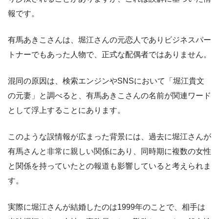
報です。
有馬あきこさんは、堀江さんの元恋人でありビジネスパー
トナーでもあった人物で、正式な配偶者ではありません。
混同の原因は、検索エンジンやSNSにおいて「堀江貴文
の元妻」と調べると、有馬あきこさんの名前が関連ワード
として浮上することにあります。
このような誤情報が広まった背景には、過去に堀江さんが
有馬さんと非常に親しい関係にあり、同時期に複数の女性
と関係を持っていたとの報道も影響していると考えられま
す。
実際に堀江さんが結婚したのは1999年のことで、相手は