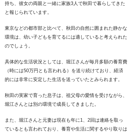
持ち、彼女の両親と一緒に家族3人で秋田で暮らしてきた
と報じられています。
東京などの都市部と比べて、秋田の自然に囲まれた静かな
環境は、幼い子どもを育てるには適していると考えられた
のでしょう。
具体的な生活状況としては、堀江さんが毎月多額の養育費
（時には50万円とも言われる）を送り続けており、経済
的には非常に安定した生活を送っていたとみられます。
秋田の実家で育った息子は、祖父母の愛情を受けながら、
堀江さんとは別の環境で成長してきました。
また、堀江さんと元妻は現在も年に1、2回は連絡を取っ
ているとも言われており、養育や生活に関するやり取りは