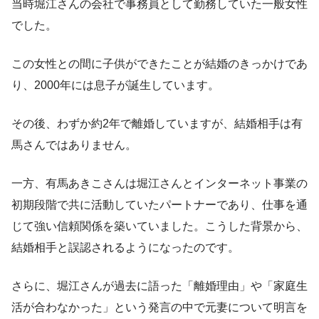
当時堀江さんの会社で事務員として勤務していた一般女性
でした。
この女性との間に子供ができたことが結婚のきっかけであ
り、2000年には息子が誕生しています。
その後、わずか約2年で離婚していますが、結婚相手は有
馬さんではありません。
一方、有馬あきこさんは堀江さんとインターネット事業の
初期段階で共に活動していたパートナーであり、仕事を通
じて強い信頼関係を築いていました。こうした背景から、
結婚相手と誤認されるようになったのです。
さらに、堀江さんが過去に語った「離婚理由」や「家庭生
活が合わなかった」という発言の中で元妻について明言を