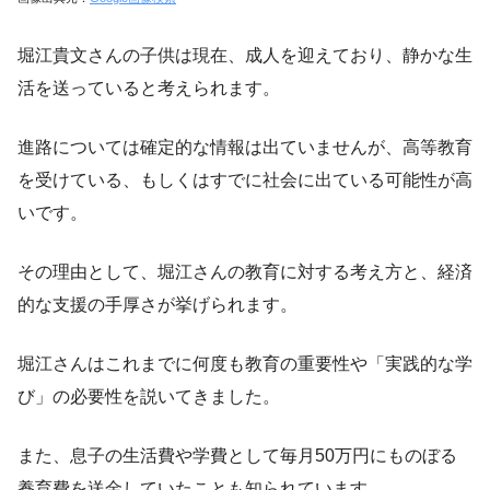
堀江貴文さんの子供は現在、成人を迎えており、静かな生
活を送っていると考えられます。
進路については確定的な情報は出ていませんが、高等教育
を受けている、もしくはすでに社会に出ている可能性が高
いです。
その理由として、堀江さんの教育に対する考え方と、経済
的な支援の手厚さが挙げられます。
堀江さんはこれまでに何度も教育の重要性や「実践的な学
び」の必要性を説いてきました。
また、息子の生活費や学費として毎月50万円にものぼる
養育費を送金していたことも知られています。