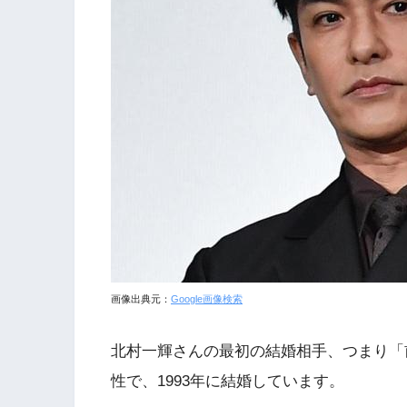
画像出典元：
Google画像検索
北村一輝さんの最初の結婚相手、つまり「
性で、1993年に結婚しています。