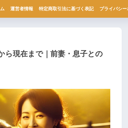
ム
運営者情報
特定商取引法に基づく表記
プライバシー
から現在まで｜前妻・息子との