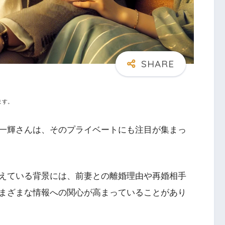
ます。
一輝さんは、そのプライベートにも注目が集まっ
えている背景には、前妻との離婚理由や再婚相手
まざまな情報への関心が高まっていることがあり