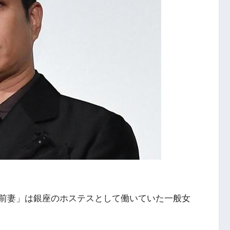
前妻」は銀座のホステスとして働いていた一般女