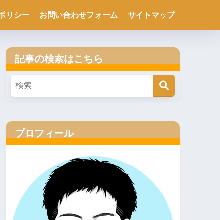
ポリシー
お問い合わせフォーム
サイトマップ
記事の検索はこちら
プロフィール