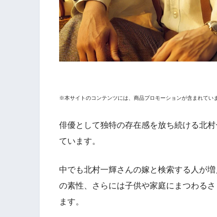
※本サイトのコンテンツには、商品プロモーションが含まれてい
俳優として独特の存在感を放ち続ける北村
ています。
中でも北村一輝さんの嫁と検索する人が増
の素性、さらには子供や家庭にまつわるさ
ます。