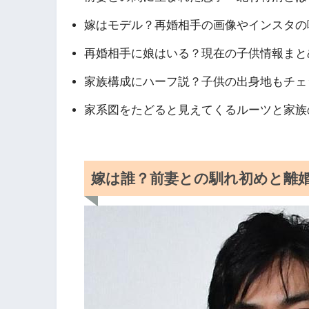
嫁はモデル？再婚相手の画像やインスタの
再婚相手に娘はいる？現在の子供情報まと
家族構成にハーフ説？子供の出身地もチェ
家系図をたどると見えてくるルーツと家族
嫁は誰？前妻との馴れ初めと離