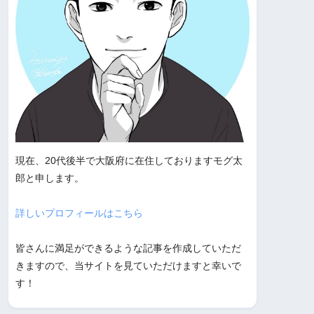
現在、20代後半で大阪府に在住しておりますモグ太
郎と申します。
詳しいプロフィールはこちら
皆さんに満足ができるような記事を作成していただ
きますので、当サイトを見ていただけますと幸いで
す！