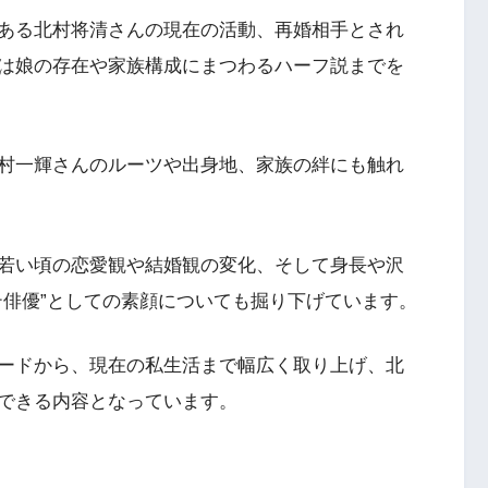
ある北村将清さんの現在の活動、再婚相手とされ
は娘の存在や家族構成にまつわるハーフ説までを
村一輝さんのルーツや出身地、家族の絆にも触れ
若い頃の恋愛観や結婚観の変化、そして身長や沢
テ俳優”としての素顔についても掘り下げています。
ードから、現在の私生活まで幅広く取り上げ、北
できる内容となっています。