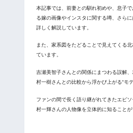
本記事では、前妻との馴れ初めや、息子で
る嫁の画像やインスタに関する噂、さらに
詳しく解説しています。
また、家系図をたどることで見えてくる北
ています。
吉瀬美智子さんとの関係にまつわる誤解、
村一樹さんとの比較から浮かび上がる“モ
ファンの間で長く語り継がれてきたエピソ
村一輝さんの人物像を立体的に知ることが