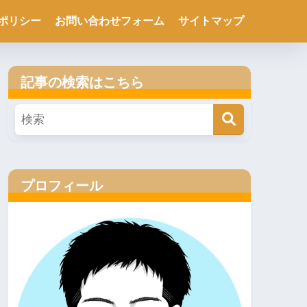
ポリシー
お問い合わせフォーム
サイトマップ
記事の検索はこちら
プロフィール