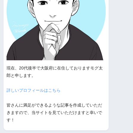
現在、20代後半で大阪府に在住しておりますモグ太
郎と申します。
詳しいプロフィールはこちら
皆さんに満足ができるような記事を作成していただ
きますので、当サイトを見ていただけますと幸いで
す！