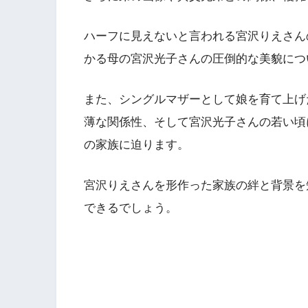
ハーフに見えないと言われる宮沢りえさん
かる母の宮沢光子さんの圧倒的な美貌につ
また、シングルマザーとして娘を育て上げ
薄な関係性、そして宮沢光子さんの若い頃
の家族に迫ります。
宮沢りえさんを形作った家族の絆と背景を
できるでしょう。