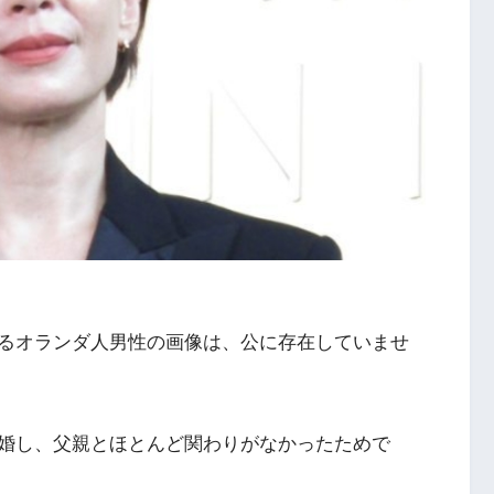
るオランダ人男性の画像は、公に存在していませ
婚し、父親とほとんど関わりがなかったためで