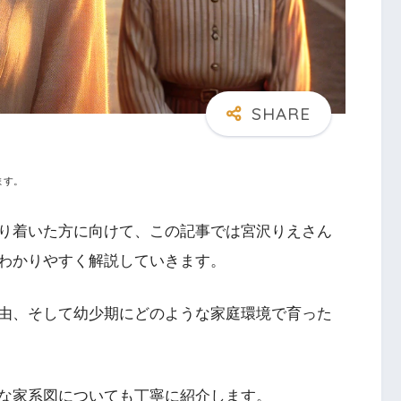
ます。
り着いた方に向けて、この記事では宮沢りえさん
わかりやすく解説していきます。
由、そして幼少期にどのような家庭環境で育った
な家系図についても丁寧に紹介します。