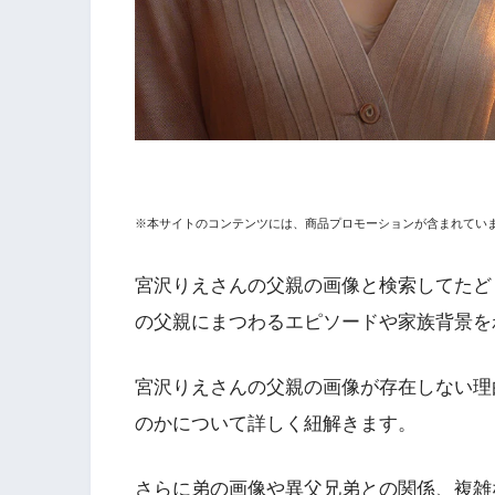
※本サイトのコンテンツには、商品プロモーションが含まれてい
宮沢りえさんの父親の画像と検索してたど
の父親にまつわるエピソードや家族背景を
宮沢りえさんの父親の画像が存在しない理
のかについて詳しく紐解きます。
さらに弟の画像や異父兄弟との関係、複雑