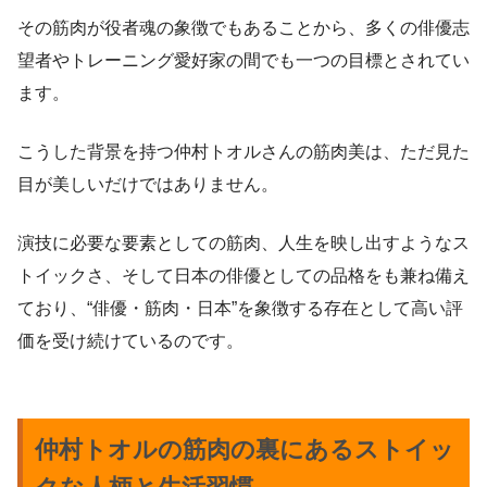
その筋肉が役者魂の象徴でもあることから、多くの俳優志
望者やトレーニング愛好家の間でも一つの目標とされてい
ます。
こうした背景を持つ仲村トオルさんの筋肉美は、ただ見た
目が美しいだけではありません。
演技に必要な要素としての筋肉、人生を映し出すようなス
トイックさ、そして日本の俳優としての品格をも兼ね備え
ており、“俳優・筋肉・日本”を象徴する存在として高い評
価を受け続けているのです。
仲村トオルの筋肉の裏にあるストイッ