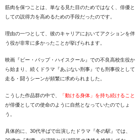
筋肉を保つことは、単なる見た目のためではなく、俳優と
しての説得力を高めるための手段だったのです。
理由の一つとして、彼のキャリアにおいてアクションを伴
う役が非常に多かったことが挙げられます。
映画『ビー・バップ・ハイスクール』での不良高校生役か
ら始まり、続くドラマ『あぶない刑事』でも刑事役として
走る・闘うシーンが頻繁に求められました。
こうした作品群の中で、
「動ける身体」を持ち続けること
が俳優としての使命のように自然となっていたのでしょ
う。
具体的に、30代半ばで出演したドラマ『冬の駅』では、