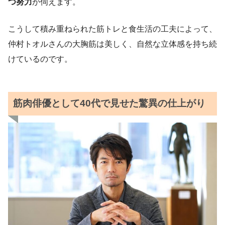
つ努力
が伺えます。
こうして積み重ねられた筋トレと食生活の工夫によって、
仲村トオルさんの大胸筋は美しく、自然な立体感を持ち続
けているのです。
筋肉俳優として40代で見せた驚異の仕上がり