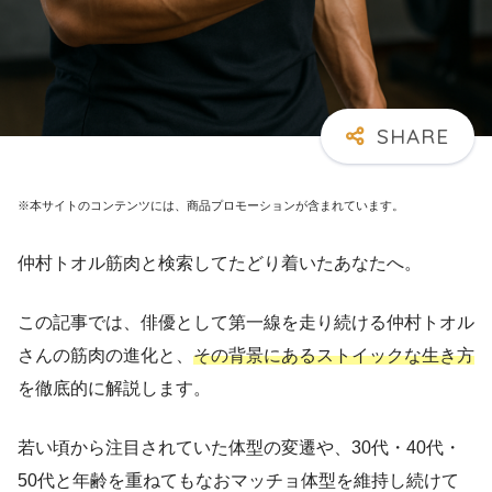
※本サイトのコンテンツには、商品プロモーションが含まれています。
仲村トオル筋肉と検索してたどり着いたあなたへ。
この記事では、俳優として第一線を走り続ける仲村トオル
さんの筋肉の進化と、
その背景にあるストイックな生き方
を徹底的に解説します。
若い頃から注目されていた体型の変遷や、30代・40代・
50代と年齢を重ねてもなおマッチョ体型を維持し続けて