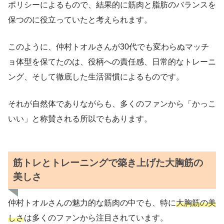
ポリシーによるもので、結果的に筋肉と脂肪のバランスを
保つのに役立っていたと考えられます。
このように、仲村トオルさんが30代でも変わらぬマッチ
ョ体型を保てたのは、役柄への責任感、日常的なトレーニ
ング、そして徹底した生活習慣によるものです。
それが自然体でありながらも、多くのファンから「かっこ
いい」と称賛される所以でもあります。
筋トレとトレーニングで築き上げた大胸筋の
美しさ
仲村トオルさんの魅力的な筋肉の中でも、特に
大胸筋の美
しさ
は多くのファンから注目されています。