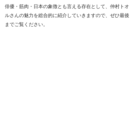
俳優・筋肉・日本の象徴とも言える存在として、仲村トオ
ルさんの魅力を総合的に紹介していきますので、ぜひ最後
までご覧ください。