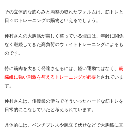
その立体的な膨らみと均整の取れたフォルムは、筋トレと
日々のトレーニングの賜物といえるでしょう。
仲村さんの大胸筋が美しく整っている理由は、年齢に関係
なく継続してきた高負荷のウェイトトレーニングによるも
のです。
特に筋肉を大きく発達させるには、軽い運動ではなく、
筋
繊維に強い刺激を与えるトレーニングが必要
とされていま
す。
仲村さんは、俳優業の傍らでそういったハードな筋トレを
日常的にこなしていたと考えられています。
具体的には、ベンチプレスや腕立て伏せなどで大胸筋に直