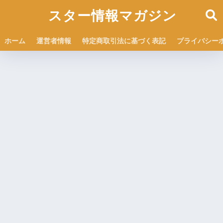
スター情報マガジン
ホーム
運営者情報
特定商取引法に基づく表記
プライバシー