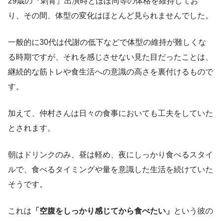
29歳の『刺青』出演時とほぼ同等の体格を維持してお
り、その間、体型の変化はほとんど見られませんでした。
一般的に30代は代謝の低下などで体型の維持が難しくな
る時期ですが、それを感じさせない見た目だったことは、
継続的な筋トレや食生活への意識の高さを裏付けるもので
す。
加えて、仲村さんは日々の食事においても工夫をしていた
とされます。
朝はドリンクのみ、昼は軽め、夜にしっかり食べるスタイ
ルで、食べるタイミングや量を意識した生活を続けていた
そうです。
これは
「空腹をしっかり感じてから食べたい」
という彼の