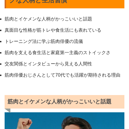
クな人柄と生活習慣
筋肉とイケメンな人柄がかっこいいと話題
真面目な性格が筋トレや食生活にも表れている
トレーニング法に学ぶ筋肉俳優の流儀
筋肉を支える食生活と家庭第一主義のストイックさ
交友関係とインタビューから見える人間性
筋肉俳優おじさんとして70代でも活躍が期待される理由
筋肉とイケメンな人柄がかっこいいと話題