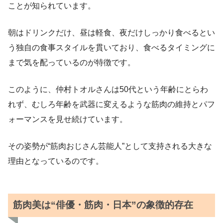
ことが知られています。
朝はドリンクだけ、昼は軽食、夜だけしっかり食べるとい
う独自の食事スタイルを貫いており、食べるタイミングに
まで気を配っているのが特徴です。
このように、仲村トオルさんは50代という年齢にとらわ
れず、むしろ年齢を武器に変えるような筋肉の維持とパフ
ォーマンスを見せ続けています。
その姿勢が“筋肉おじさん芸能人”として支持される大きな
理由となっているのです。
筋肉美は“俳優・筋肉・日本”の象徴的存在