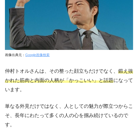
画像出典元：
Google画像検索
仲村トオルさんは、その整った顔立ちだけでなく、
鍛え抜
かれた筋肉と内面の人柄が「かっこいい」と話題
になって
います。
単なる外見だけではなく、人としての魅力が際立つからこ
そ、長年にわたって多くの人の心を掴み続けているので
す。