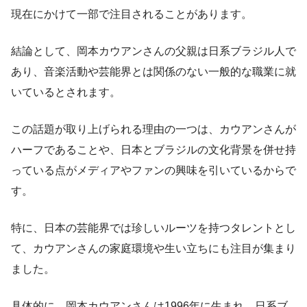
現在にかけて一部で注目されることがあります。
結論として、岡本カウアンさんの父親は日系ブラジル人で
あり、音楽活動や芸能界とは関係のない一般的な職業に就
いているとされます。
この話題が取り上げられる理由の一つは、カウアンさんが
ハーフであることや、日本とブラジルの文化背景を併せ持
っている点がメディアやファンの興味を引いているからで
す。
特に、日本の芸能界では珍しいルーツを持つタレントとし
て、カウアンさんの家庭環境や生い立ちにも注目が集まり
ました。
具体的に、岡本カウアンさんは1996年に生まれ、日系ブ