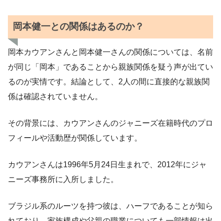
岡本健一との関係はあるのか？
岡本カウアンさんと岡本健一さんの関係については、名前
が同じ「岡本」であることから親族関係を疑う声が出てい
るのが実情です。結論として、2人の間に直接的な親族関
係は確認されていません。
その背景には、カウアンさんのジャニーズ在籍時代のプロ
フィールや活動歴が関係しています。
カウアンさんは1996年5月24日生まれで、2012年にジャ
ニーズ事務所に入所しました。
ブラジル系のルーツを持つ彼は、ハーフであることが知ら
れており、家族構成や父親の職業についても一部情報は出