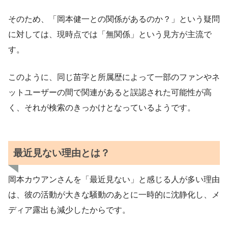
そのため、「岡本健一との関係があるのか？」という疑問
に対しては、現時点では「無関係」という見方が主流で
す。
このように、同じ苗字と所属歴によって一部のファンやネ
ットユーザーの間で関連があると誤認された可能性が高
く、それが検索のきっかけとなっているようです。
最近見ない理由とは？
岡本カウアンさんを「最近見ない」と感じる人が多い理由
は、彼の活動が大きな騒動のあとに一時的に沈静化し、メ
ディア露出も減少したからです。