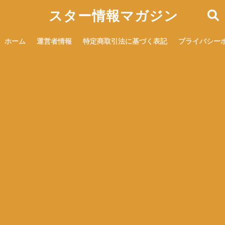
スター情報マガジン
ホーム
運営者情報
特定商取引法に基づく表記
プライバシー