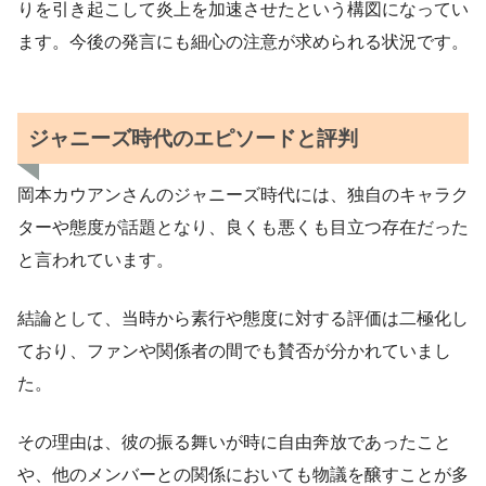
りを引き起こして炎上を加速させたという構図になってい
ます。今後の発言にも細心の注意が求められる状況です。
ジャニーズ時代のエピソードと評判
岡本カウアンさんのジャニーズ時代には、独自のキャラク
ターや態度が話題となり、良くも悪くも目立つ存在だった
と言われています。
結論として、当時から素行や態度に対する評価は二極化し
ており、ファンや関係者の間でも賛否が分かれていまし
た。
その理由は、彼の振る舞いが時に自由奔放であったこと
や、他のメンバーとの関係においても物議を醸すことが多