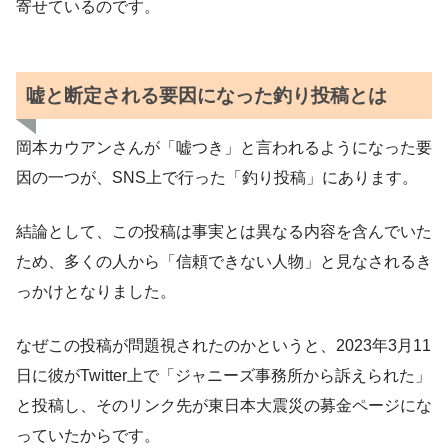
寄せているのです。
嘘と断定される要因になった釣り投稿とは
岡本カウアンさんが「嘘つき」と言われるようになった要
因の一つが、SNS上で行った「釣り投稿」にあります。
結論として、この投稿は事実とは異なる内容を含んでいた
ため、多くの人から「信頼できない人物」と見なされるき
っかけとなりました。
なぜこの投稿が問題視されたのかというと、2023年3月11
日に彼がTwitter上で「ジャニーズ事務所から訴えられた」
と投稿し、そのリンク先が東日本大震災の募金ページにな
っていたからです。