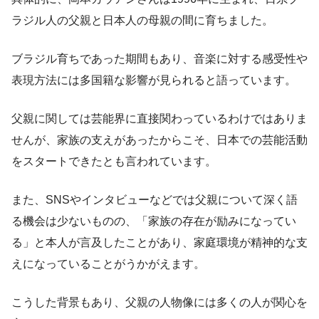
ラジル人の父親と日本人の母親の間に育ちました。
ブラジル育ちであった期間もあり、音楽に対する感受性や
表現方法には多国籍な影響が見られると語っています。
父親に関しては芸能界に直接関わっているわけではありま
せんが、家族の支えがあったからこそ、日本での芸能活動
をスタートできたとも言われています。
また、SNSやインタビューなどでは父親について深く語
る機会は少ないものの、「家族の存在が励みになってい
る」と本人が言及したことがあり、家庭環境が精神的な支
えになっていることがうかがえます。
こうした背景もあり、父親の人物像には多くの人が関心を