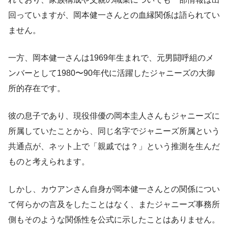
回っていますが、岡本健一さんとの血縁関係は語られてい
ません。
一方、岡本健一さんは1969年生まれで、元男闘呼組のメ
ンバーとして1980〜90年代に活躍したジャニーズの大御
所的存在です。
彼の息子であり、現役俳優の岡本圭人さんもジャニーズに
所属していたことから、同じ名字でジャニーズ所属という
共通点が、ネット上で「親戚では？」という推測を生んだ
ものと考えられます。
しかし、カウアンさん自身が岡本健一さんとの関係につい
て何らかの言及をしたことはなく、またジャニーズ事務所
側もそのような関係性を公式に示したことはありません。