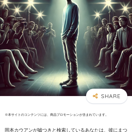
※本サイトのコンテンツには、商品プロモーションが含まれています。
岡本カウアンが嘘つきと検索しているあなたは、彼にまつ