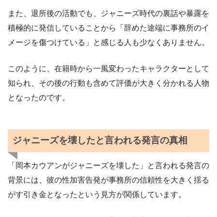
また、退所後の活動でも、ジャニーズ時代の裏話や暴露を
積極的に発信していることから「辞めた途端に事務所のイ
メージを傷つけている」と感じる人も少なくありません。
このように、在籍時から一風変わったキャラクターとして
知られ、その後の行動も含めて評価が大きく分かれる人物
となったのです。
ジャニーズを壊したと言われる発言の真相
「岡本カウアンがジャニーズを壊した」と言われる発言の
背景には、彼の性加害告発が事務所の信頼性を大きく揺る
がす引き金となったという見方が関係しています。