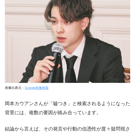
画像出典元：
Google画像検索
岡本カウアンさんが「嘘つき」と検索されるようになった
背景には、複数の要因が絡み合っています。
結論から言えば、その発言や行動の信憑性が度々疑問視さ