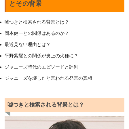
とその背景
嘘つきと検索される背景とは？
岡本健一との関係はあるのか？
最近見ない理由とは？
平野紫耀との関係が炎上の火種に？
ジャニーズ時代のエピソードと評判
ジャニーズを壊したと言われる発言の真相
嘘つきと検索される背景とは？