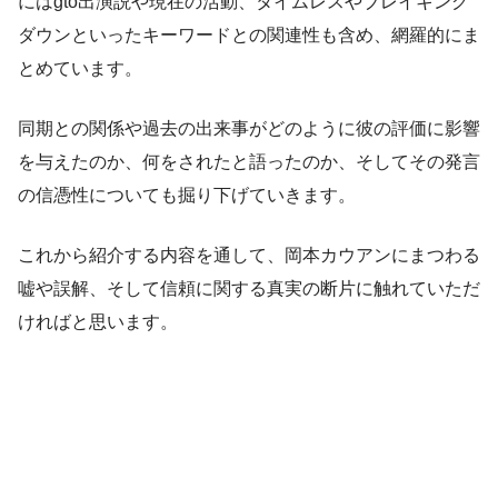
にはgto出演説や現在の活動、タイムレスやブレイキング
ダウンといったキーワードとの関連性も含め、網羅的にま
とめています。
同期との関係や過去の出来事がどのように彼の評価に影響
を与えたのか、何をされたと語ったのか、そしてその発言
の信憑性についても掘り下げていきます。
これから紹介する内容を通して、岡本カウアンにまつわる
嘘や誤解、そして信頼に関する真実の断片に触れていただ
ければと思います。