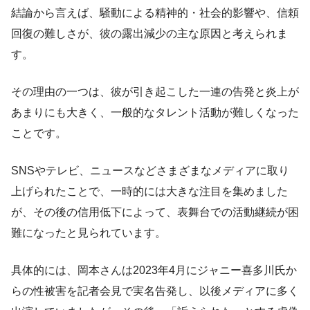
結論から言えば、騒動による精神的・社会的影響や、信頼
回復の難しさが、彼の露出減少の主な原因と考えられま
す。
その理由の一つは、彼が引き起こした一連の告発と炎上が
あまりにも大きく、一般的なタレント活動が難しくなった
ことです。
SNSやテレビ、ニュースなどさまざまなメディアに取り
上げられたことで、一時的には大きな注目を集めました
が、その後の信用低下によって、表舞台での活動継続が困
難になったと見られています。
具体的には、岡本さんは2023年4月にジャニー喜多川氏か
らの性被害を記者会見で実名告発し、以後メディアに多く