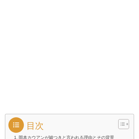
目次
岡本カウアンが嘘つきと言われる理由とその背景