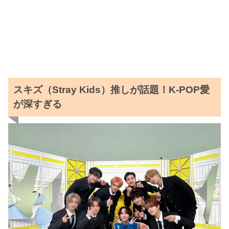
スキズ（Stray Kids）推しが話題！K-POP愛
が深すぎる