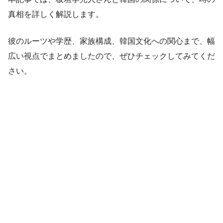
真相を詳しく解説します。
彼のルーツや学歴、家族構成、韓国文化への関心まで、幅
広い視点でまとめましたので、ぜひチェックしてみてくだ
さい。