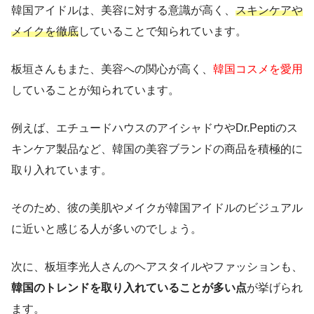
韓国アイドルは、美容に対する意識が高く、
スキンケアや
メイクを徹底
していることで知られています。
板垣さんもまた、美容への関心が高く、
韓国コスメを愛用
していることが知られています。
例えば、エチュードハウスのアイシャドウやDr.Peptiのス
キンケア製品など、韓国の美容ブランドの商品を積極的に
取り入れています。
そのため、彼の美肌やメイクが韓国アイドルのビジュアル
に近いと感じる人が多いのでしょう。
次に、板垣李光人さんのヘアスタイルやファッションも、
韓国のトレンドを取り入れていることが多い点
が挙げられ
ます。