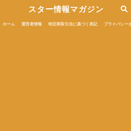
スター情報マガジン
ホーム
運営者情報
特定商取引法に基づく表記
プライバシー