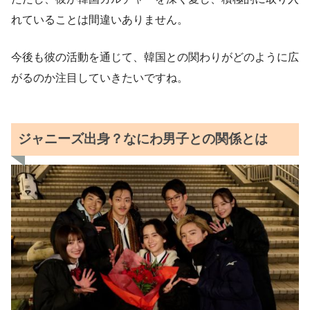
れていることは間違いありません。
今後も彼の活動を通じて、韓国との関わりがどのように広
がるのか注目していきたいですね。
ジャニーズ出身？なにわ男子との関係とは