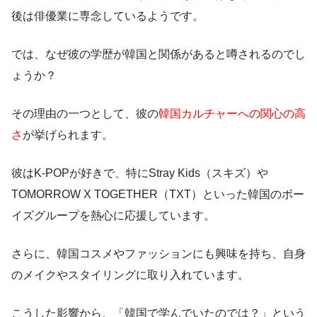
後は俳優業に専念しているようです。
では、なぜ彼の学歴が韓国と関係があると噂されるのでし
ょうか？
その理由の一つとして、彼の
韓国カルチャーへの関心の高
さ
が挙げられます。
彼はK-POPが好きで、特にStray Kids（スキズ）や
TOMORROW X TOGETHER（TXT）といった韓国のボー
イズグループを熱心に応援しています。
さらに、韓国コスメやファッションにも興味を持ち、自身
のメイクやスタイリングに取り入れています。
こうした影響から、「韓国で学んでいたのでは？」という