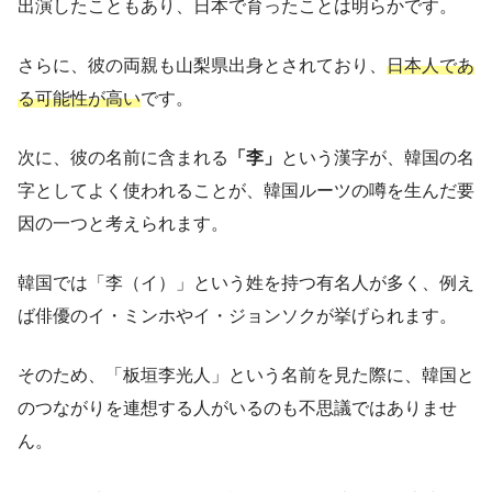
出演したこともあり、日本で育ったことは明らかです。
さらに、彼の両親も山梨県出身とされており、
日本人であ
る可能性が高い
です。
次に、彼の名前に含まれる
「李」
という漢字が、韓国の名
字としてよく使われることが、韓国ルーツの噂を生んだ要
因の一つと考えられます。
韓国では「李（イ）」という姓を持つ有名人が多く、例え
ば俳優のイ・ミンホやイ・ジョンソクが挙げられます。
そのため、「板垣李光人」という名前を見た際に、韓国と
のつながりを連想する人がいるのも不思議ではありませ
ん。