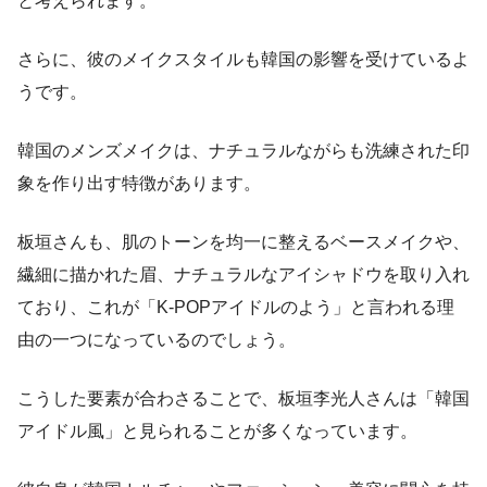
と考えられます。
さらに、彼のメイクスタイルも韓国の影響を受けているよ
うです。
韓国のメンズメイクは、ナチュラルながらも洗練された印
象を作り出す特徴があります。
板垣さんも、肌のトーンを均一に整えるベースメイクや、
繊細に描かれた眉、ナチュラルなアイシャドウを取り入れ
ており、これが「K-POPアイドルのよう」と言われる理
由の一つになっているのでしょう。
こうした要素が合わさることで、板垣李光人さんは「韓国
アイドル風」と見られることが多くなっています。