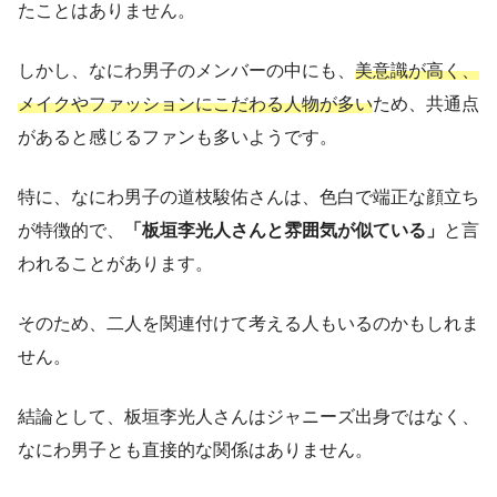
たことはありません。
しかし、なにわ男子のメンバーの中にも、
美意識が高く、
メイクやファッションにこだわる人物が多い
ため、共通点
があると感じるファンも多いようです。
特に、なにわ男子の道枝駿佑さんは、色白で端正な顔立ち
が特徴的で、
「板垣李光人さんと雰囲気が似ている」
と言
われることがあります。
そのため、二人を関連付けて考える人もいるのかもしれま
せん。
結論として、板垣李光人さんはジャニーズ出身ではなく、
なにわ男子とも直接的な関係はありません。