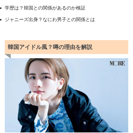
学歴は？韓国との関係があるのか検証
ジャニーズ出身？なにわ男子との関係とは
韓国アイドル風？噂の理由を解説