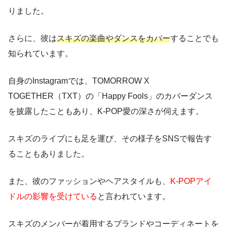
りました。
さらに、彼は
スキズの楽曲やダンスをカバー
することでも
知られています。
自身のInstagramでは、TOMORROW X
TOGETHER（TXT）の「Happy Fools」のカバーダンス
を披露したこともあり、K-POP愛の深さが伺えます。
スキズのライブにも足を運び、その様子をSNSで報告す
ることもありました。
また、彼のファッションやヘアスタイルも、
K-POPアイ
ドルの影響を受けている
と言われています。
スキズのメンバーが着用するブランドやコーディネートを