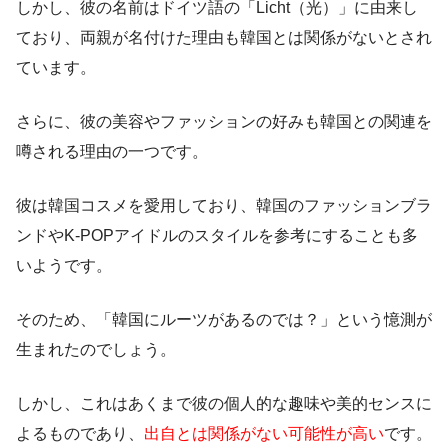
しかし、彼の名前はドイツ語の「Licht（光）」に由来し
ており、両親が名付けた理由も韓国とは関係がないとされ
ています。
さらに、彼の美容やファッションの好みも韓国との関連を
噂される理由の一つです。
彼は韓国コスメを愛用しており、韓国のファッションブラ
ンドやK-POPアイドルのスタイルを参考にすることも多
いようです。
そのため、「韓国にルーツがあるのでは？」という憶測が
生まれたのでしょう。
しかし、これはあくまで彼の個人的な趣味や美的センスに
よるものであり、
出自とは関係がない可能性が高い
です。