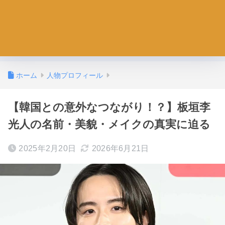
ホーム
人物プロフィール
【韓国との意外なつながり！？】板垣李
光人の名前・美貌・メイクの真実に迫る
2025年2月20日
2026年6月21日