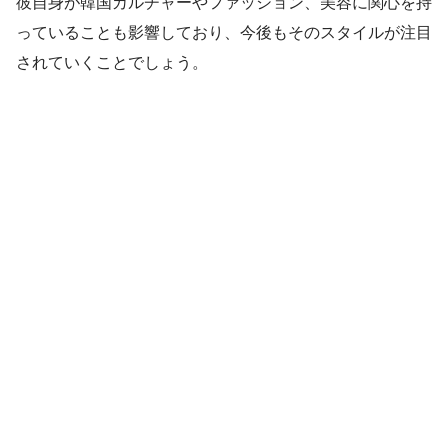
彼自身が韓国カルチャーやファッション、美容に関心を持
っていることも影響しており、今後もそのスタイルが注目
されていくことでしょう。