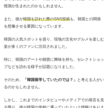
憶測が生まれたのかもしれません。
また、彼が
韓国を訪れた際のSNS投稿
も、韓国との関係
を想像させる要因になっています。
韓国の人気スポットを巡り、現地の文化やグルメを楽しむ
姿が多くのファンに注目されました。
特に、韓国のアートや雑貨に興味を持ち、セレクトショッ
プなどを訪れる様子が話題になりました。
そのため、
「韓国留学していたのでは？」
と考える人がい
るのかもしれません。
しかし、これまでのインタビューやメディアでの発言を見
る限り、彼が韓国の学校に通っていたという情報はありま