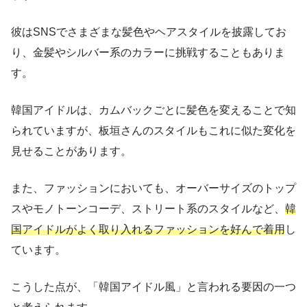
彼はSNSでさまざまな髪色やヘアスタイルを披露してお
り、金髪やシルバー系のカラーに挑戦することもありま
す。
韓国アイドルは、カムバックごとに髪色を変えることで知
られていますが、板垣さんのスタイルもこれに似た変化を
見せることがあります。
また、ファッションにおいても、オーバーサイズのトップ
スやモノトーンコーデ、ストリート系のスタイルなど、
韓
国アイドルがよく取り入れるファッションを好んで着用
し
ています。
こうした点が、「韓国アイドル風」と言われる要因の一つ