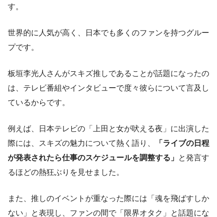
す。
世界的に人気が高く、日本でも多くのファンを持つグルー
プです。
板垣李光人さんがスキズ推しであることが話題になったの
は、テレビ番組やインタビューで度々彼らについて言及し
ているからです。
例えば、日本テレビの「上田と女が吠える夜」に出演した
際には、スキズの魅力について熱く語り、
「ライブの日程
が発表されたら仕事のスケジュールを調整する」
と発言す
るほどの熱狂ぶりを見せました。
また、推しのイベントが重なった際には「魂を飛ばすしか
ない」と表現し、ファンの間で「限界オタク」と話題にな