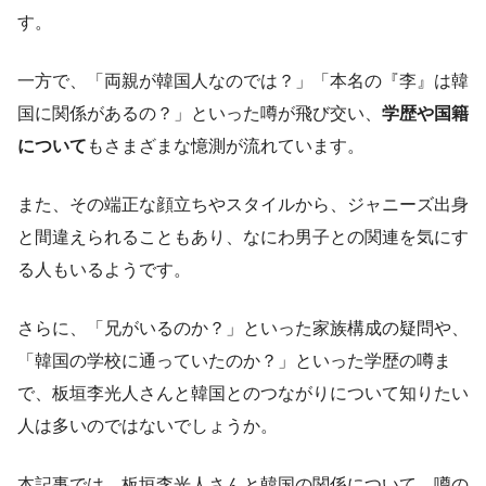
す。
一方で、「両親が韓国人なのでは？」「本名の『李』は韓
国に関係があるの？」といった噂が飛び交い、
学歴や国籍
について
もさまざまな憶測が流れています。
また、その端正な顔立ちやスタイルから、ジャニーズ出身
と間違えられることもあり、なにわ男子との関連を気にす
る人もいるようです。
さらに、「兄がいるのか？」といった家族構成の疑問や、
「韓国の学校に通っていたのか？」といった学歴の噂ま
で、板垣李光人さんと韓国とのつながりについて知りたい
人は多いのではないでしょうか。
本記事では、板垣李光人さんと韓国の関係について、噂の