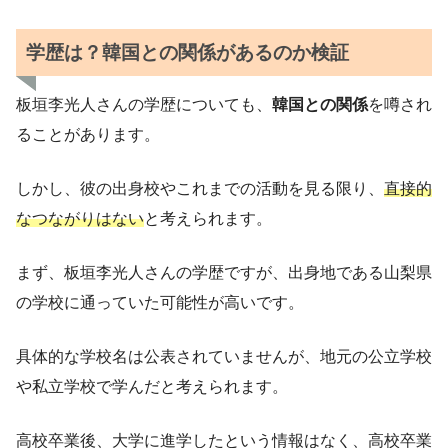
学歴は？韓国との関係があるのか検証
板垣李光人さんの学歴についても、
韓国との関係
を噂され
ることがあります。
しかし、彼の出身校やこれまでの活動を見る限り、
直接的
なつながりはない
と考えられます。
まず、板垣李光人さんの学歴ですが、出身地である山梨県
の学校に通っていた可能性が高いです。
具体的な学校名は公表されていませんが、地元の公立学校
や私立学校で学んだと考えられます。
高校卒業後、大学に進学したという情報はなく、高校卒業