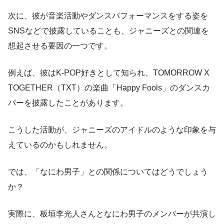
次に、彼が音楽活動やダンスパフォーマンスをする姿を
SNSなどで披露していることも、ジャニーズとの関連を
想起させる要因の一つです。
例えば、彼はK-POP好きとして知られ、TOMORROW X
TOGETHER（TXT）の楽曲「Happy Fools」のダンスカ
バーを披露したことがあります。
こうした活動が、ジャニーズのアイドルのような印象を与
えているのかもしれません。
では、「なにわ男子」との関係についてはどうでしょう
か？
実際に、板垣李光人さんとなにわ男子のメンバーが共演し