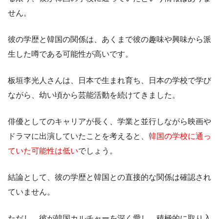
せん。
彼の学歴と韓国の関係は、あくまで彼の趣味や興味から派
生した噂である可能性が高いです。
板垣李光人さんは、日本で生まれ育ち、日本の学校で学び
ながら、幼い頃から芸能活動を続けてきました。
俳優としてのキャリアが長く、学業と並行しながら映画や
ドラマに出演していたことを考えると、
韓国の学校に通っ
ていた可能性は低い
でしょう。
結論として、彼の学歴と韓国との直接的な関係は確認され
ていません。
ただし、彼が韓国カルチャーを深く愛し、積極的に取り入