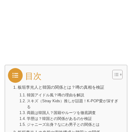
目次
板垣李光人と韓国の関係とは？噂の真相を検証
韓国アイドル風？噂の理由を解説
スキズ（Stray Kids）推しが話題！K-POP愛が深すぎ
る
両親は韓国人？国籍やルーツを徹底調査
学歴は？韓国との関係があるのか検証
ジャニーズ出身？なにわ男子との関係とは