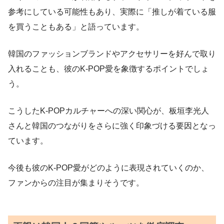
参考にしている可能性もあり、実際に「推しが着ている服
を買うこともある」と語っています。
韓国のファッションブランドやアクセサリーを好んで取り
入れることも、彼のK-POP愛を象徴するポイントでしょ
う。
こうしたK-POPカルチャーへの深い関心が、板垣李光人
さんと韓国のつながりをさらに強く印象づける要因となっ
ています。
今後も彼のK-POP愛がどのように表現されていくのか、
ファンからの注目が集まりそうです。