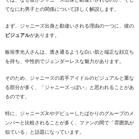
てなにわ男子との関係について詳しく解説します。
まず、ジャニーズ出身と勘違いされる理由の一つに、彼の
ビジュアル
があります。
板垣李光人さんは、透き通るような白い肌と端正な顔立ち
を持ち、中性的でジェンダーレスな魅力があります。
そのため、ジャニーズの若手アイドルのビジュアルと重な
る部分が多く、「ジャニーズっぽい」と思われることがあ
るのです。
特に、ジャニーズJr.やデビューしたばかりのグループのメ
ンバーと比較されることが多く、ファンの間で「雰囲気が
似ている」と話題になっています。