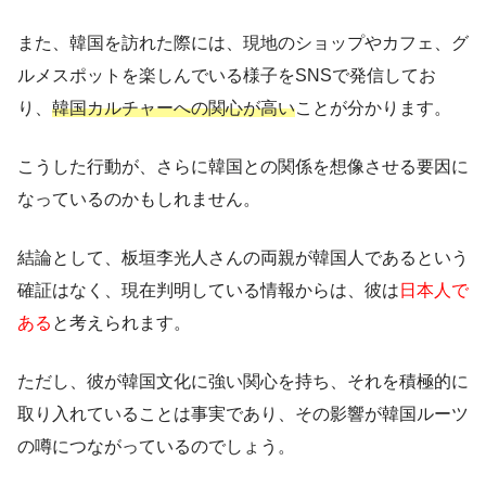
また、韓国を訪れた際には、現地のショップやカフェ、グ
ルメスポットを楽しんでいる様子をSNSで発信してお
り、
韓国カルチャーへの関心が高い
ことが分かります。
こうした行動が、さらに韓国との関係を想像させる要因に
なっているのかもしれません。
結論として、板垣李光人さんの両親が韓国人であるという
確証はなく、現在判明している情報からは、彼は
日本人で
ある
と考えられます。
ただし、彼が韓国文化に強い関心を持ち、それを積極的に
取り入れていることは事実であり、その影響が韓国ルーツ
の噂につながっているのでしょう。