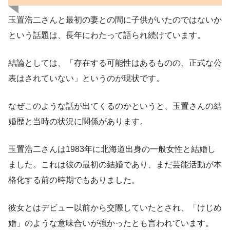
玉置浩二さんと最初の妻との間に子供がいたのではないか
という話題は、長年にわたって語られ続けています。
結論としては、「存在する可能性はあるものの、正式な公
表はされていない」というのが現状です。
なぜこのような話が出てくるのかというと、玉置さんの結
婚歴と当時の状況に関係があります。
玉置浩二さんは1983年に北海道出身の一般女性と結婚し
ました。これは彼の最初の結婚であり、まだ芸能活動が本
格化する前の時期でもありました。
彼女とはデビュー以前から交際していたとされ、「けじめ
婚」のような意味合いが強かったとも言われています。