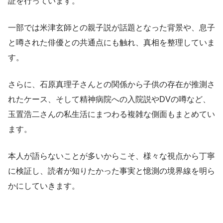
証を行っています。
一部では米津玄師との親子説が話題となった背景や、息子
と噂された俳優との共通点にも触れ、真相を整理していま
す。
さらに、石原真理子さんとの関係から子供の存在が推測さ
れたケース、そして精神病院への入院説やDVの噂など、
玉置浩二さんの私生活にまつわる複雑な側面もまとめてい
ます。
本人が語らないことが多いからこそ、様々な視点から丁寧
に検証し、読者が知りたかった事実と憶測の境界線を明ら
かにしていきます。