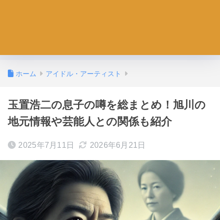
ホーム
アイドル・アーティスト
玉置浩二の息子の噂を総まとめ！旭川の
地元情報や芸能人との関係も紹介
2025年7月11日
2026年6月21日