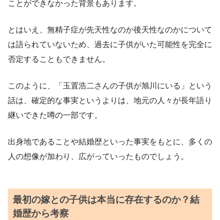
ことができなかった背景もあります。
とはいえ、無精子症が先天性なのか後天性なのかについて
は語られていないため、過去に子供がいた可能性を完全に
否定することもできません。
このように、「玉置浩二さんの子供が旭川にいる」という
話は、確定的な事実というよりは、地元の人々が長年語り
継いできた噂の一部です。
出身地であることや結婚歴といった事実をもとに、多くの
人の想像が加わり、広がっていったものでしょう。
最初の嫁との子供は本当に存在するのか？結
婚歴から考察