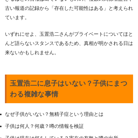
古い報道の記録から「存在した可能性はある」と考えられ
ています。
いずれにせよ、玉置浩二さんがプライベートについてほと
んど語らないスタンスであるため、真相が明かされる日は
来ないかもしれません。
玉置浩二に息子はいない？子供にまつ
わる複雑な事情
なぜ子供がいない？無精子症という理由とは
子供は何人？何歳？噂の情報を検証