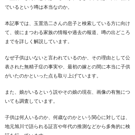
でいるという噂は本当なのか。
本記事では、玉置浩二さんの息子と検索している方に向け
て、彼にまつわる家族の情報や過去の報道、噂の出どころ
までを詳しく解説しています。
なぜ子供はいないと言われているのか、その理由として公
表された無精子症の事実や、最初の嫁との間に本当に子供
がいたのかといった点も取り上げています。
また、娘がいるという説やその娘の現在、画像の有無につ
いても調査しています。
子供は何人いるのか、何歳なのかという関心に対しては、
地元旭川で語られる証言や年代の推測などから多角的に検