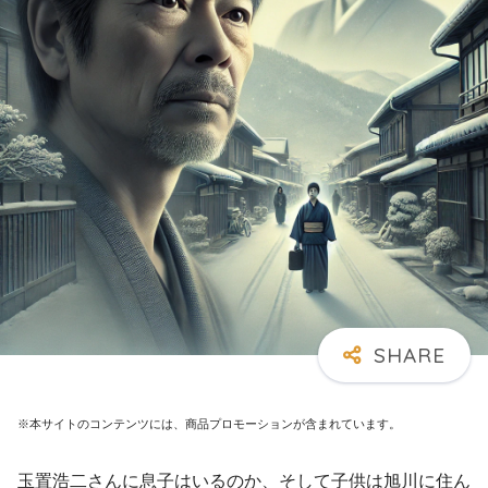
※本サイトのコンテンツには、商品プロモーションが含まれています。
玉置浩二さんに息子はいるのか、そして子供は旭川に住ん