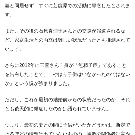
妻と同居せず、すぐに芸能界での活動に専念したとされま
す。
また、その後の石原真理子さんとの交際が報道されるな
ど、家庭生活との両立は難しい状況だったとも推測されて
います。
さらに2012年に玉置さん自身が「無精子症」であること
を告白したことで、「やはり子供はいなかったのではない
か」という説が強まりました。
ただし、これが最初の結婚前からの状態だったのか、それ
とも後天的に発症したのかは語られていません。
つまり、最初の妻との間に子供がいたかどうかは、断定で
きるほどの情報は出ていないものの、複数の関係者証言や