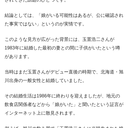
結論としては、「娘がいる可能性はあるが、公に確認され
た事実ではない」というのが実情です。
このような見方が広がった背景には、玉置浩二さんが
1983年に結婚した最初の妻との間に子供がいたという噂
があります。
当時はまだ玉置さんがデビュー直後の時期で、北海道・旭
川出身の一般女性と結婚していました。
その結婚生活は1986年に終わりを迎えましたが、地元の
飲食店関係者などから「娘がいた」と聞いたという証言が
インターネット上に散見されます。