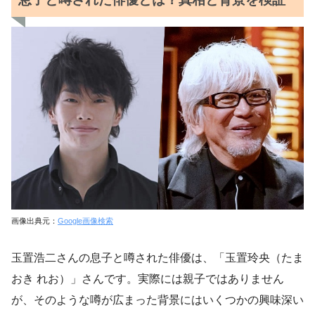
画像出典元：
Google画像検索
玉置浩二さんの息子と噂された俳優は、「玉置玲央（たま
おき れお）」さんです。実際には親子ではありません
が、そのような噂が広まった背景にはいくつかの興味深い