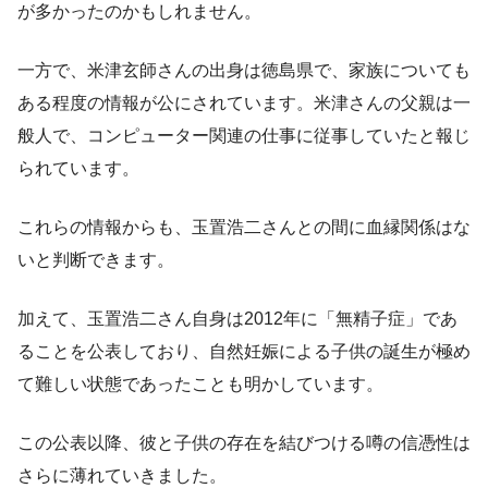
が多かったのかもしれません。
一方で、米津玄師さんの出身は徳島県で、家族についても
ある程度の情報が公にされています。米津さんの父親は一
般人で、コンピューター関連の仕事に従事していたと報じ
られています。
これらの情報からも、玉置浩二さんとの間に血縁関係はな
いと判断できます。
加えて、玉置浩二さん自身は2012年に「無精子症」であ
ることを公表しており、自然妊娠による子供の誕生が極め
て難しい状態であったことも明かしています。
この公表以降、彼と子供の存在を結びつける噂の信憑性は
さらに薄れていきました。