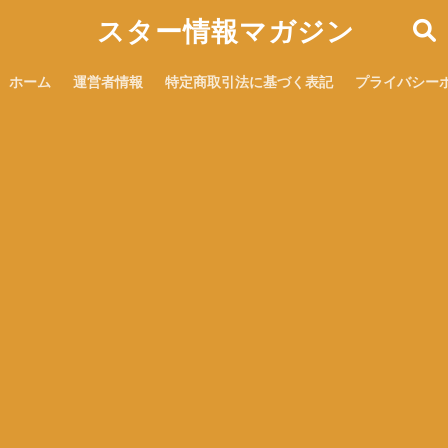
スター情報マガジン
ホーム
運営者情報
特定商取引法に基づく表記
プライバシー