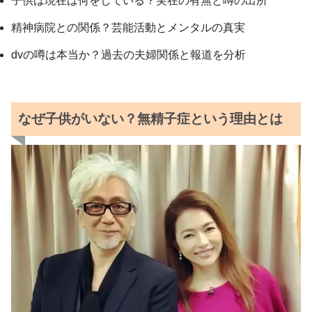
子供は現在は何をしている？実在の有無と噂の出所
精神病院との関係？芸能活動とメンタルの真実
dvの噂は本当か？過去の夫婦関係と報道を分析
なぜ子供がいない？無精子症という理由とは