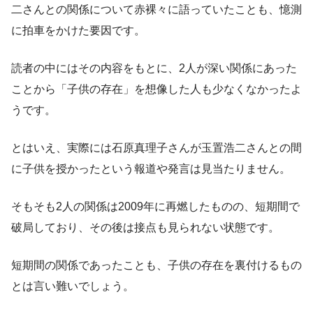
二さんとの関係について赤裸々に語っていたことも、憶測
に拍車をかけた要因です。
読者の中にはその内容をもとに、2人が深い関係にあった
ことから「子供の存在」を想像した人も少なくなかったよ
うです。
とはいえ、実際には石原真理子さんが玉置浩二さんとの間
に子供を授かったという報道や発言は見当たりません。
そもそも2人の関係は2009年に再燃したものの、短期間で
破局しており、その後は接点も見られない状態です。
短期間の関係であったことも、子供の存在を裏付けるもの
とは言い難いでしょう。