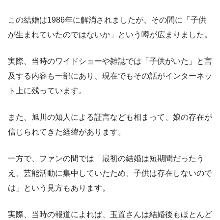
この結婚は1986年に解消されましたが、その間に「子供
が生まれていたのではないか」という噂が広まりました。
実際、当時のワイドショーや雑誌では「子供がいた」と言
及する内容も一部にあり、現在でもその話がインターネッ
ト上に残っています。
また、旭川の知人による証言なども相まって、娘の存在が
信じられてきた経緯があります。
一方で、ファンの間では「最初の結婚は短期間だったう
え、芸能活動に集中していたため、子供は存在しないので
は」という見方もあります。
実際、当時の報道によれば、玉置さんは結婚後もほとんど