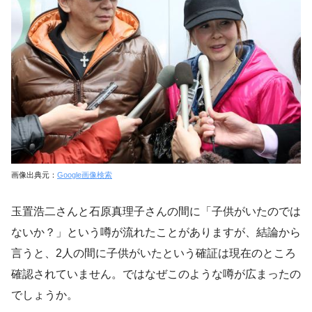
画像出典元：
Google画像検索
玉置浩二さんと石原真理子さんの間に「子供がいたのでは
ないか？」という噂が流れたことがありますが、結論から
言うと、2人の間に子供がいたという確証は現在のところ
確認されていません。ではなぜこのような噂が広まったの
でしょうか。