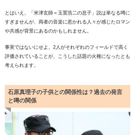
とはいえ、「米津玄師＝玉置浩二の息子」説は単なる噂に
すぎませんが、両者の音楽に惹かれる人々が感じたロマン
や共感が背景にあるのかもしれません。
事実ではないにせよ、2人がそれぞれのフィールドで高く
評価されていることが、こうした話題の火種になったとも
考えられます。
石原真理子の子供との関係性は？過去の発言
と噂の関係