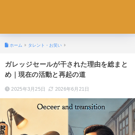
ホーム
タレント・お笑い
ガレッジセールが干された理由を総まと
め｜現在の活動と再起の道
2025年3月25日
2026年6月21日