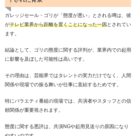
ガレッジセール・ゴリが「態度が悪い」とされる噂は、彼
が
テレビ業界から距離を置くことになった一因
とされてい
ます。
結論として、ゴリの態度に関する評判が、業界内での起用
に影響を及ぼした可能性は高いです。
その理由は、芸能界ではタレントの実力だけでなく、人間
関係や現場での振る舞いが仕事に直結するためです。
特にバラエティ番組の現場では、共演者やスタッフとの信
頼関係が重要視されます。
態度に関する悪評は、共演NGや起用見送りの原因になり
やすいのです。