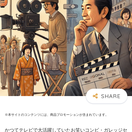
※本サイトのコンテンツには、商品プロモーションが含まれています。
かつてテレビで大活躍していたお笑いコンビ・ガレッジセ