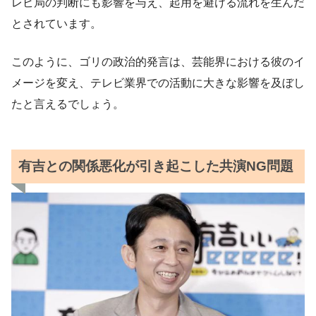
レビ局の判断にも影響を与え、起用を避ける流れを生んだ
とされています。
このように、ゴリの政治的発言は、芸能界における彼のイ
メージを変え、テレビ業界での活動に大きな影響を及ぼし
たと言えるでしょう。
有吉との関係悪化が引き起こした共演NG問題