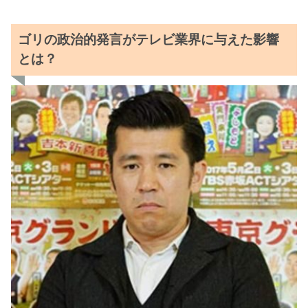
ゴリの政治的発言がテレビ業界に与えた影響
とは？