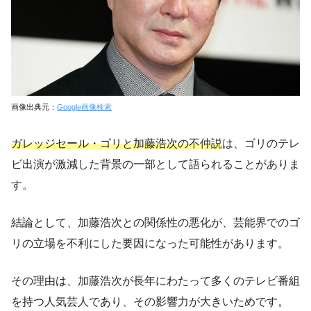
画像出典元：
Google画像検索
ガレッジセール・ゴリと加藤浩次の不仲説
は、ゴリのテレ
ビ出演が激減した背景の一部として語られることがありま
す。
結論として、加藤浩次との関係性の悪化が、芸能界でのゴ
リの立場を不利にした要因になった可能性があります。
その理由は、加藤浩次が長年にわたって多くのテレビ番組
を持つ人気芸人であり、その影響力が大きいためです。