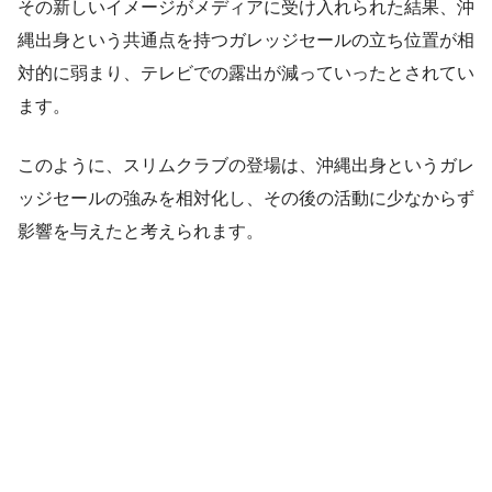
その新しいイメージがメディアに受け入れられた結果、沖
縄出身という共通点を持つガレッジセールの立ち位置が相
対的に弱まり、テレビでの露出が減っていったとされてい
ます。
このように、スリムクラブの登場は、沖縄出身というガレ
ッジセールの強みを相対化し、その後の活動に少なからず
影響を与えたと考えられます。