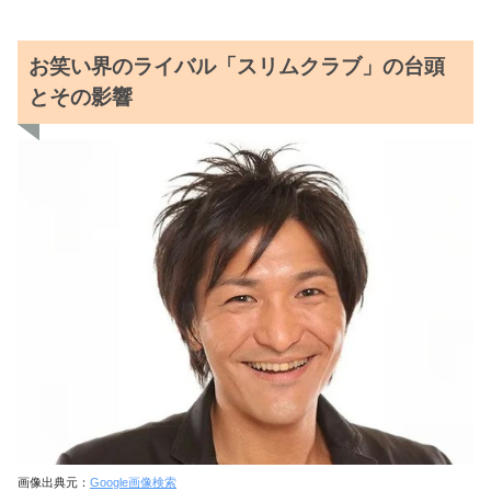
お笑い界のライバル「スリムクラブ」の台頭
とその影響
画像出典元：
Google画像検索