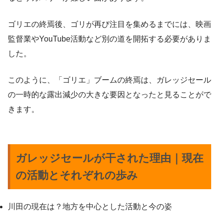
ゴリエの終焉後、ゴリが再び注目を集めるまでには、映画
監督業やYouTube活動など別の道を開拓する必要がありま
した。
このように、「ゴリエ」ブームの終焉は、ガレッジセール
の一時的な露出減少の大きな要因となったと見ることがで
きます。
ガレッジセールが干された理由｜現在
の活動とそれぞれの歩み
川田の現在は？地方を中心とした活動と今の姿