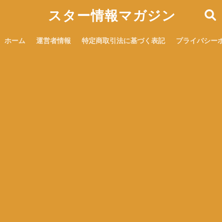
スター情報マガジン
ホーム
運営者情報
特定商取引法に基づく表記
プライバシー