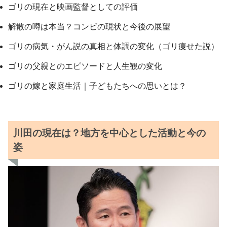
ゴリの現在と映画監督としての評価
解散の噂は本当？コンビの現状と今後の展望
ゴリの病気・がん説の真相と体調の変化（ゴリ痩せた説）
ゴリの父親とのエピソードと人生観の変化
ゴリの嫁と家庭生活｜子どもたちへの思いとは？
川田の現在は？地方を中心とした活動と今の
姿