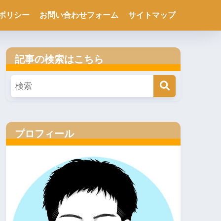
ポリシー
お問い合わせフォーム
サイトマップ
記事の検索はこちら
プロフィール