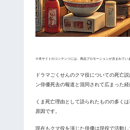
※本サイトのコンテンツには、商品プロモーションが含まれてい
ドラマごくせんのクマ役についての死亡説
ン俳優死去の報道と混同されて広まった経
くま死亡理由として語られたものの多くは
原因です。
現在もクマ役を演じた俳優は現役で活動し