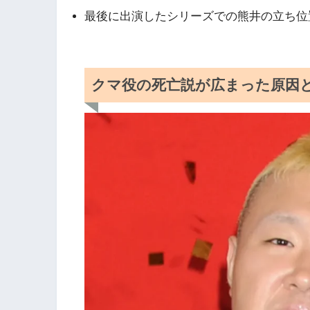
最後に出演したシリーズでの熊井の立ち位
クマ役の死亡説が広まった原因