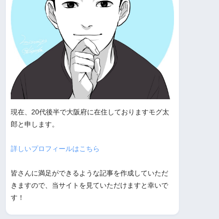
現在、20代後半で大阪府に在住しておりますモグ太
郎と申します。
詳しいプロフィールはこちら
皆さんに満足ができるような記事を作成していただ
きますので、当サイトを見ていただけますと幸いで
す！