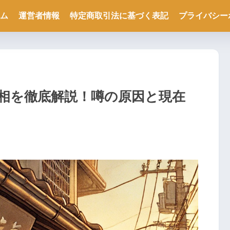
ム
運営者情報
特定商取引法に基づく表記
プライバシー
相を徹底解説！噂の原因と現在