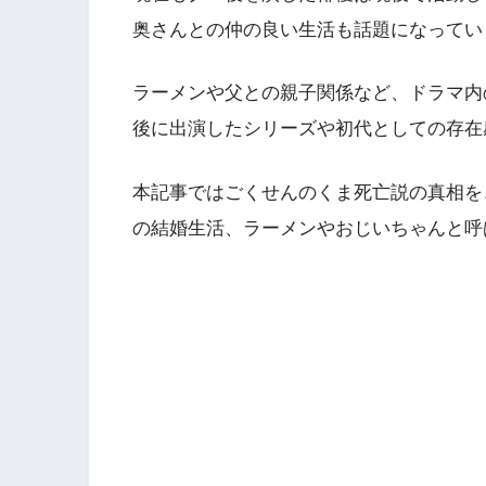
奥さんとの仲の良い生活も話題になってい
ラーメンや父との親子関係など、ドラマ内
後に出演したシリーズや初代としての存在
本記事ではごくせんのくま死亡説の真相を
の結婚生活、ラーメンやおじいちゃんと呼