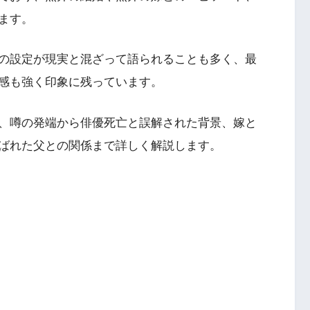
ます。
の設定が現実と混ざって語られることも多く、最
感も強く印象に残っています。
、噂の発端から俳優死亡と誤解された背景、嫁と
ばれた父との関係まで詳しく解説します。