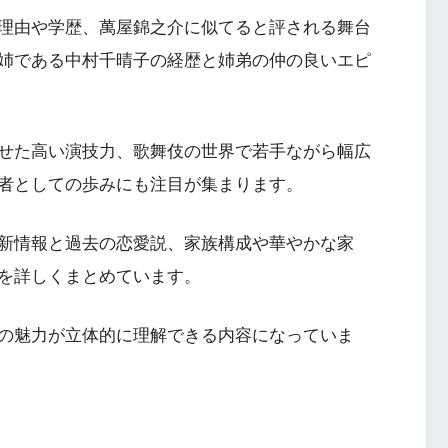
理由や学歴、萬屋錦之介に似てると評される舞台
姉である中村千晴子の経歴と姉弟の仲の良いエピ
せた高い演技力、歌舞伎の世界で若手ながら幅広
者としての歩みにも注目が集まります。
新情報と過去の恋愛説、家族構成や華やかな家
を詳しくまとめています。
の魅力が立体的に理解できる内容になっていま