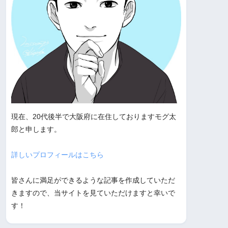
現在、20代後半で大阪府に在住しておりますモグ太
郎と申します。
詳しいプロフィールはこちら
皆さんに満足ができるような記事を作成していただ
きますので、当サイトを見ていただけますと幸いで
す！