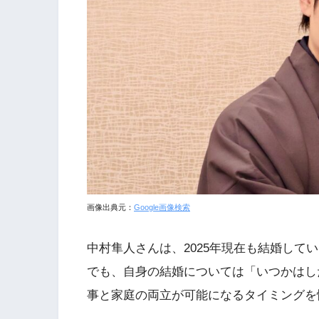
画像出典元：
Google画像検索
中村隼人さんは、2025年現在も結婚して
でも、自身の結婚については「いつかはし
事と家庭の両立が可能になるタイミングを