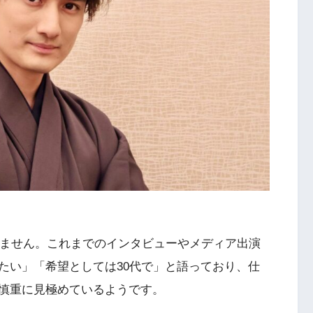
いません。これまでのインタビューやメディア出演
たい」「希望としては30代で」と語っており、仕
慎重に見極めているようです。