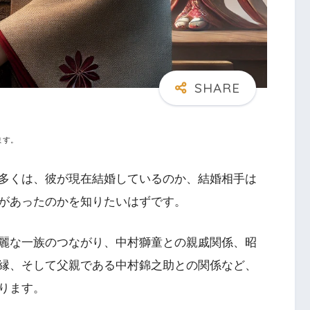
ます。
多くは、彼が現在結婚しているのか、結婚相手は
があったのかを知りたいはずです。
麗な一族のつながり、中村獅童との親戚関係、昭
縁、そして父親である中村錦之助との関係など、
ります。