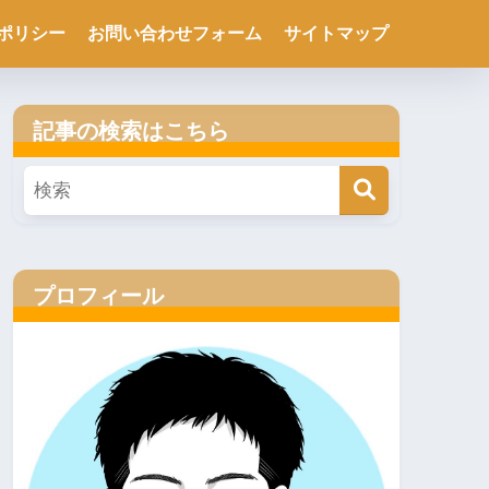
ポリシー
お問い合わせフォーム
サイトマップ
記事の検索はこちら
プロフィール