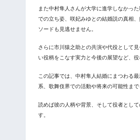
また中村隼人さんが大学に進学しなかった
での立ち姿、咲妃みゆとの結婚説の真相、
ソードも見逃せません。
さらに市川猿之助との共演や代役として見
い役柄をこなす実力と今後の展望など、役
この記事では、中村隼人結婚にまつわる最
系、歌舞伎界での活動や将来の可能性まで
読めば彼の人柄や背景、そして役者として
す。