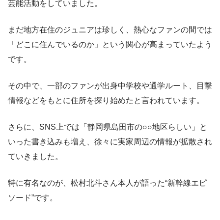
芸能活動をしていました。
まだ地方在住のジュニアは珍しく、熱心なファンの間では
「どこに住んでいるのか」という関心が高まっていたよう
です。
その中で、一部のファンが出身中学校や通学ルート、目撃
情報などをもとに住所を探り始めたと言われています。
さらに、SNS上では「静岡県島田市の○○地区らしい」と
いった書き込みも増え、徐々に実家周辺の情報が拡散され
ていきました。
特に有名なのが、松村北斗さん本人が語った“新幹線エピ
ソード”です。