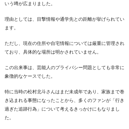
いう噂が広まりました。
理由としては、目撃情報や通学先との距離が挙げられてい
ます。
ただし、現在の住所や自宅情報については厳重に管理され
ており、具体的な場所は明かされていません。
この出来事は、芸能人のプライバシー問題としても非常に
象徴的なケースでした。
特に当時の松村北斗さんはまだ未成年であり、家族まで巻
き込まれる事態になったことから、多くのファンが「行き
過ぎた追跡行為」について考えるきっかけにもなりまし
た。