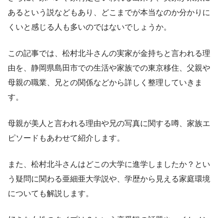
あるという説などもあり、どこまでが本当なのか分かりに
くいと感じる人も多いのではないでしょうか。
この記事では、松村北斗さんの実家が金持ちと言われる理
由を、静岡県島田市での生活や家族での東京移住、父親や
母親の職業、兄との関係などから詳しく整理していきま
す。
母親が美人と言われる理由や兄の写真に関する噂、家族エ
ピソードもあわせて紹介します。
また、松村北斗さんはどこの大学に進学しましたか？とい
う疑問に関わる亜細亜大学説や、学歴から見える家庭環境
についても解説します。