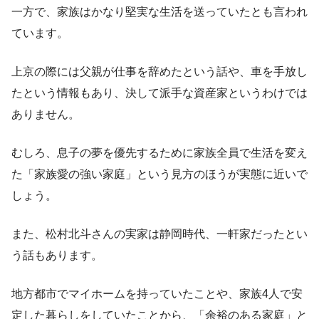
一方で、家族はかなり堅実な生活を送っていたとも言われ
ています。
上京の際には父親が仕事を辞めたという話や、車を手放し
たという情報もあり、決して派手な資産家というわけでは
ありません。
むしろ、息子の夢を優先するために家族全員で生活を変え
た「家族愛の強い家庭」という見方のほうが実態に近いで
しょう。
また、松村北斗さんの実家は静岡時代、一軒家だったとい
う話もあります。
地方都市でマイホームを持っていたことや、家族4人で安
定した暮らしをしていたことから、「余裕のある家庭」と