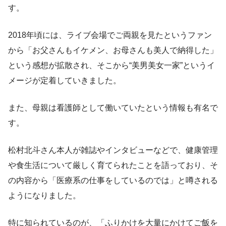
す。
2018年頃には、ライブ会場でご両親を見たというファン
から「お父さんもイケメン、お母さんも美人で納得した」
という感想が拡散され、そこから“美男美女一家”というイ
メージが定着していきました。
また、母親は看護師として働いていたという情報も有名で
す。
松村北斗さん本人が雑誌やインタビューなどで、健康管理
や食生活について厳しく育てられたことを語っており、そ
の内容から「医療系の仕事をしているのでは」と噂される
ようになりました。
特に知られているのが、「ふりかけを大量にかけてご飯を