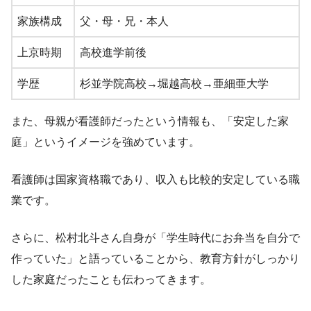
家族構成
父・母・兄・本人
上京時期
高校進学前後
学歴
杉並学院高校→堀越高校→亜細亜大学
また、母親が看護師だったという情報も、「安定した家
庭」というイメージを強めています。
看護師は国家資格職であり、収入も比較的安定している職
業です。
さらに、松村北斗さん自身が「学生時代にお弁当を自分で
作っていた」と語っていることから、教育方針がしっかり
した家庭だったことも伝わってきます。