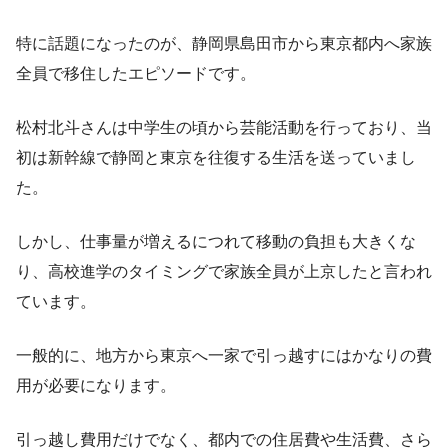
特に話題になったのが、静岡県島田市から東京都内へ家族
全員で移住したエピソードです。
松村北斗さんは中学生の頃から芸能活動を行っており、当
初は新幹線で静岡と東京を往復する生活を送っていまし
た。
しかし、仕事量が増えるにつれて移動の負担も大きくな
り、高校進学のタイミングで家族全員が上京したと言われ
ています。
一般的に、地方から東京へ一家で引っ越すにはかなりの費
用が必要になります。
引っ越し費用だけでなく、都内での住居費や生活費、さら