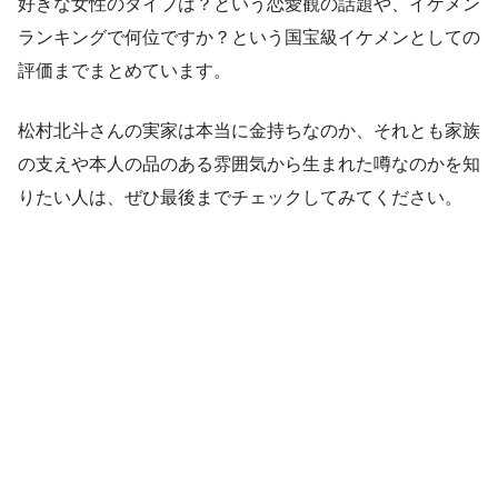
好きな女性のタイプは？という恋愛観の話題や、イケメン
ランキングで何位ですか？という国宝級イケメンとしての
評価までまとめています。
松村北斗さんの実家は本当に金持ちなのか、それとも家族
の支えや本人の品のある雰囲気から生まれた噂なのかを知
りたい人は、ぜひ最後までチェックしてみてください。