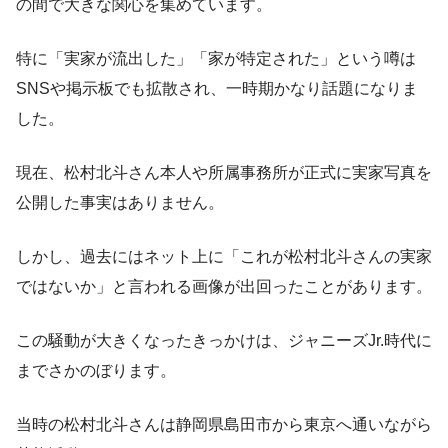
の間で大きな関心を集めています。
特に「実家が流出した」「家が特定された」という噂は
SNSや掲示板でも拡散され、一時期かなり話題になりま
した。
現在、松村北斗さん本人や所属事務所が正式に実家写真を
公開した事実はありません。
しかし、過去にはネット上に「これが松村北斗さんの実家
ではないか」と言われる画像が出回ったことがあります。
この騒動が大きくなったきっかけは、ジャニーズJr.時代に
までさかのぼります。
当時の松村北斗さんは静岡県島田市から東京へ通いながら