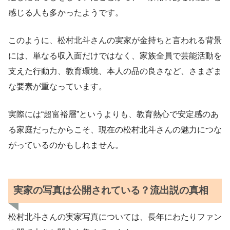
感じる人も多かったようです。
このように、松村北斗さんの実家が金持ちと言われる背景
には、単なる収入面だけではなく、家族全員で芸能活動を
支えた行動力、教育環境、本人の品の良さなど、さまざま
な要素が重なっています。
実際には“超富裕層”というよりも、教育熱心で安定感のあ
る家庭だったからこそ、現在の松村北斗さんの魅力につな
がっているのかもしれません。
実家の写真は公開されている？流出説の真相
松村北斗さんの実家写真については、長年にわたりファン