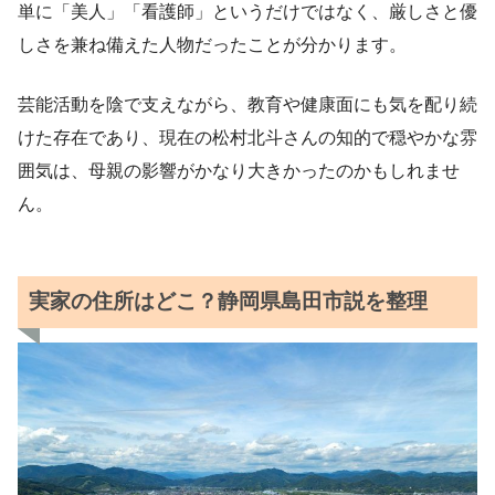
単に「美人」「看護師」というだけではなく、厳しさと優
しさを兼ね備えた人物だったことが分かります。
芸能活動を陰で支えながら、教育や健康面にも気を配り続
けた存在であり、現在の松村北斗さんの知的で穏やかな雰
囲気は、母親の影響がかなり大きかったのかもしれませ
ん。
実家の住所はどこ？静岡県島田市説を整理