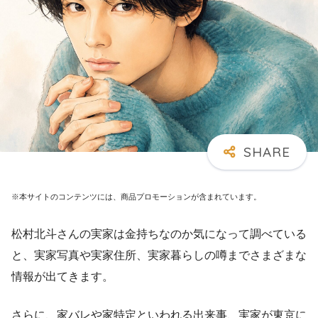
※本サイトのコンテンツには、商品プロモーションが含まれています。
松村北斗さんの実家は金持ちなのか気になって調べている
と、実家写真や実家住所、実家暮らしの噂までさまざまな
情報が出てきます。
さらに、家バレや家特定といわれる出来事、実家が東京に