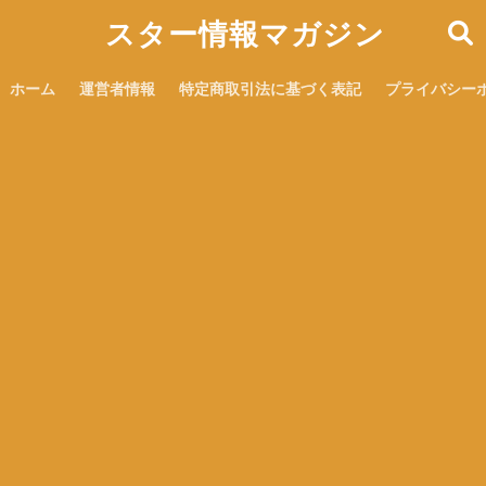
スター情報マガジン
ホーム
運営者情報
特定商取引法に基づく表記
プライバシー