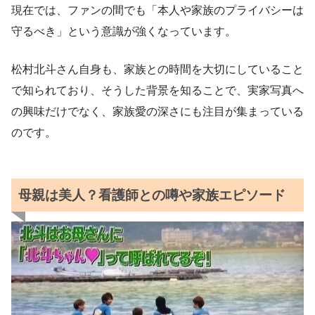
現在では、ファンの間でも「本人や家族のプライバシーは
守るべき」という意識が強くなっています。
松村北斗さん自身も、家族との時間を大切にしていること
で知られており、そうした背景を知ることで、実家写真へ
の興味だけでなく、家族愛の深さにも注目が集まっている
のです。
母親は美人？看護師との噂や家族エピソード