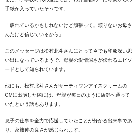
手紙が入っていたそうです。
「疲れているかもしれないけど頑張って。頼りないお母さ
んだけど信じているから」
このメッセージは松村北斗さんにとって今でも印象深い思
い出になっているようで、母親の愛情深さが伝わるエピソ
ードとして知られています。
他にも、松村北斗さんがサーティワンアイスクリームの
CMに出演した際には、母親が毎日のように店舗へ通って
いたという話もあります。
息子の仕事を全力で応援していたことが分かる出来事であ
り、家族仲の良さが感じられます。