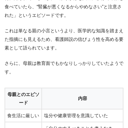
食べていたら、“腎臓が悪くなるからやめなさい”と注意さ
れた」というエピソードです。
これは単なる親の小言というより、医学的な知識を踏まえ
た指摘にも見えるため、看護師説の信ぴょう性を高める要
素として語られています。
さらに、母親は教育面でもかなりしっかりしていたようで
す。
母親とのエピソ
内容
ード
食生活に厳しい
塩分や健康管理を意識していた