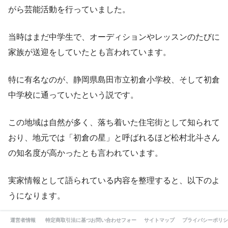
がら芸能活動を行っていました。
当時はまだ中学生で、オーディションやレッスンのたびに
家族が送迎をしていたとも言われています。
特に有名なのが、静岡県島田市立初倉小学校、そして初倉
中学校に通っていたという説です。
この地域は自然が多く、落ち着いた住宅街として知られて
おり、地元では「初倉の星」と呼ばれるほど松村北斗さん
の知名度が高かったとも言われています。
実家情報として語られている内容を整理すると、以下のよ
うになります。
運営者情報
特定商取引法に基づく表記
お問い合わせフォーム
サイトマップ
プライバシーポリシ