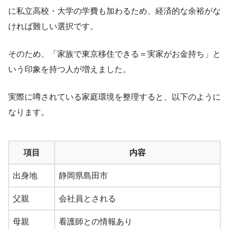
に私立高校・大学の学費も加わるため、経済的な余裕がな
ければ難しい選択です。
そのため、「家族で東京移住できる＝実家がお金持ち」と
いう印象を持つ人が増えました。
実際に噂されている家庭環境を整理すると、以下のように
なります。
項目
内容
出身地
静岡県島田市
父親
会社員とされる
母親
看護師との情報あり