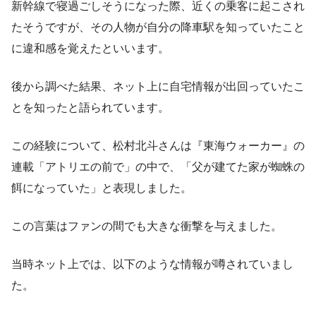
新幹線で寝過ごしそうになった際、近くの乗客に起こされ
たそうですが、その人物が自分の降車駅を知っていたこと
に違和感を覚えたといいます。
後から調べた結果、ネット上に自宅情報が出回っていたこ
とを知ったと語られています。
この経験について、松村北斗さんは『東海ウォーカー』の
連載「アトリエの前で」の中で、「父が建てた家が蜘蛛の
餌になっていた」と表現しました。
この言葉はファンの間でも大きな衝撃を与えました。
当時ネット上では、以下のような情報が噂されていまし
た。