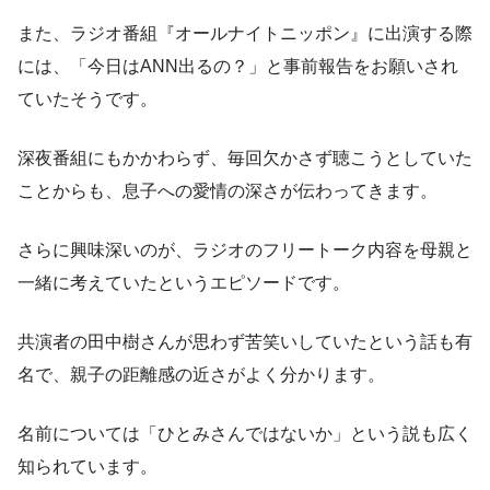
また、ラジオ番組『オールナイトニッポン』に出演する際
には、「今日はANN出るの？」と事前報告をお願いされ
ていたそうです。
深夜番組にもかかわらず、毎回欠かさず聴こうとしていた
ことからも、息子への愛情の深さが伝わってきます。
さらに興味深いのが、ラジオのフリートーク内容を母親と
一緒に考えていたというエピソードです。
共演者の田中樹さんが思わず苦笑いしていたという話も有
名で、親子の距離感の近さがよく分かります。
名前については「ひとみさんではないか」という説も広く
知られています。