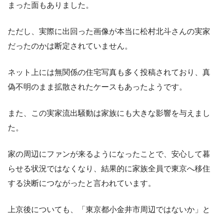
まった面もありました。
ただし、実際に出回った画像が本当に松村北斗さんの実家
だったのかは断定されていません。
ネット上には無関係の住宅写真も多く投稿されており、真
偽不明のまま拡散されたケースもあったようです。
また、この実家流出騒動は家族にも大きな影響を与えまし
た。
家の周辺にファンが来るようになったことで、安心して暮
らせる状況ではなくなり、結果的に家族全員で東京へ移住
する決断につながったと言われています。
上京後についても、「東京都小金井市周辺ではないか」と