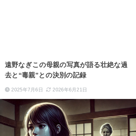
遠野なぎこの母親の写真が語る壮絶な過
去と“毒親”との決別の記録
2025年7月6日
2026年6月21日