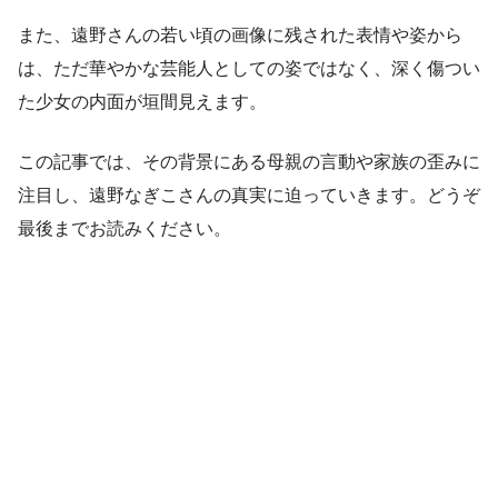
また、遠野さんの若い頃の画像に残された表情や姿から
は、ただ華やかな芸能人としての姿ではなく、深く傷つい
た少女の内面が垣間見えます。
この記事では、その背景にある母親の言動や家族の歪みに
注目し、遠野なぎこさんの真実に迫っていきます。どうぞ
最後までお読みください。