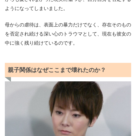
ようになってしまいました。
母からの虐待は、表面上の暴力だけでなく、存在そのもの
を否定され続ける深い心のトラウマとして、現在も彼女の
中に強く残り続けているのです。
親子関係はなぜここまで壊れたのか？