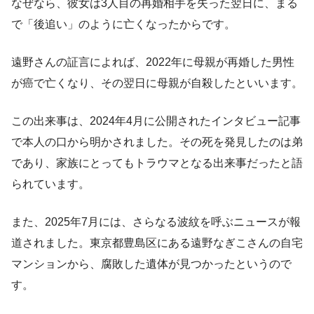
なぜなら、彼女は3人目の再婚相手を失った翌日に、まる
で「後追い」のように亡くなったからです。
遠野さんの証言によれば、2022年に母親が再婚した男性
が癌で亡くなり、その翌日に母親が自殺したといいます。
この出来事は、2024年4月に公開されたインタビュー記事
で本人の口から明かされました。その死を発見したのは弟
であり、家族にとってもトラウマとなる出来事だったと語
られています。
また、2025年7月には、さらなる波紋を呼ぶニュースが報
道されました。東京都豊島区にある遠野なぎこさんの自宅
マンションから、腐敗した遺体が見つかったというので
す。