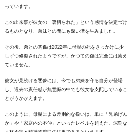
っています。
この出来事が彼女の「裏切られた」という感情を決定づけ
るものとなり、弟妹との間にも深い溝を生みました。
その後、弟との関係は2022年に母親の死をきっかけに少
しずつ修復されたようですが、かつての傷は完全には癒え
ていません。
彼女が見続ける悪夢には、今でも弟妹を守る自分が登場
し、過去の責任感が無意識の中でも彼女を支配しているこ
とがうかがえます。
このように、母親による差別的な扱いは、単に「兄弟げん
か」や「家庭内の不仲」といったレベルを超えた、深刻な
人格否定と精神的搾取の結果であるといえます。