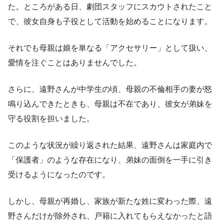
た。ところがある日、劇団スタッフにスカウトされたこと
で、彼女自身も子役として活動を始めることになります。
それでも母親は娘を単なる「アクセサリー」として扱い、
愛情を注ぐことはありませんでした。
さらに、遠野さんが中学生の頃、母親の不倫相手の妻が怒
鳴り込んできたときも、母親は不在であり、彼女が弟妹を
守る役割を担いました。
このような状況が繰り返された結果、遠野さんは家庭内で
「保護者」のような存在になり、弟妹の面倒を一手に引き
受けるようになったのです。
しかし、母親が再婚し、家族が新たな姓に変わった際、遠
野さんだけが除外され、戸籍に入れてもらえなかったと語