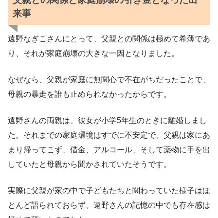
来事
遠野なぎこさんにとって、父親との関係は極めて希薄であ
り、それが家庭崩壊の大きな一因となりました。
なぜなら、父親が家庭に無関心で不在がちだったことで、
母親の暴走を誰も止められなかったからです。
遠野さんの両親は、彼女が小学5年生のときに離婚しまし
た。それまでの家庭環境はすでに不安定で、父親は家にあ
まり帰ってこず、借金、アルコール、そして薬物に手を出
していたと母親から聞かされていたそうです。
実際に父親が家の中で子どもたちと関わっていた様子はほ
とんど語られておらず、遠野さんの記憶の中でも存在感は