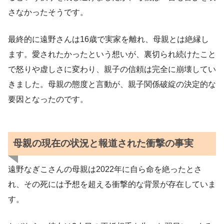
さなかったそうです。
最終的に遠野さんは16歳で実家を離れ、母親とは絶縁し
ます。愛されたかったという想いが、裏切られ続けたこと
で怒りや虚しさに変わり、親子の信頼は完全に崩壊してい
きました。母親の態度と言動が、親子関係破綻の決定的な
要因となったのです。
母親の現在の状況と報道された衝撃の事実
遠野なぎこさんの母親は2022年に自ら命を絶ったとさ
れ、その死には予想を超える衝撃的な背景が存在していま
す。