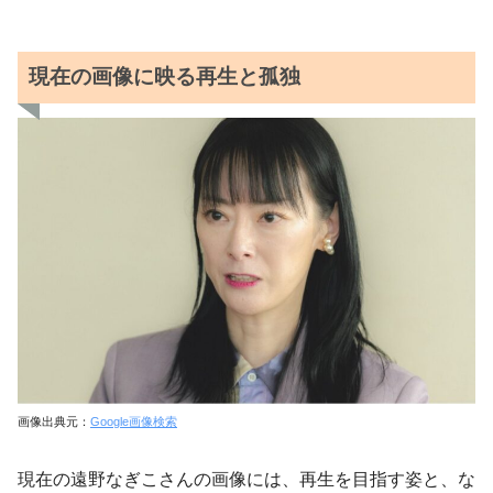
現在の画像に映る再生と孤独
画像出典元：
Google画像検索
現在の遠野なぎこさんの画像には、再生を目指す姿と、な