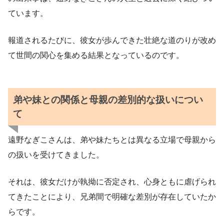
ています。
報道されるたびに、彼女が歩んできた壮絶な道のりが改め
て世間の関心を集める結果となっているのです。
弟や妹との関係と母親の差別的な扱いについ
て
遠野なぎこさんは、弟や妹たちとは異なる立場で母親から
の扱いを受けてきました。
それは、彼女だけが執拗に否定され、心身ともに虐げられ
てきたことにより、兄弟間で明確な差別が存在していたか
らです。