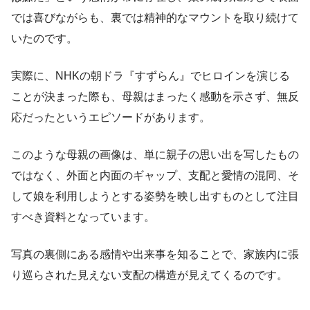
では喜びながらも、裏では精神的なマウントを取り続けて
いたのです。
実際に、NHKの朝ドラ『すずらん』でヒロインを演じる
ことが決まった際も、母親はまったく感動を示さず、無反
応だったというエピソードがあります。
このような母親の画像は、単に親子の思い出を写したもの
ではなく、外面と内面のギャップ、支配と愛情の混同、そ
して娘を利用しようとする姿勢を映し出すものとして注目
すべき資料となっています。
写真の裏側にある感情や出来事を知ることで、家族内に張
り巡らされた見えない支配の構造が見えてくるのです。