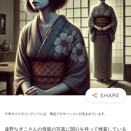
※本サイトのコンテンツには、商品プロモーションが含まれています。
遠野なぎこさんの母親の写真に関心を持って検索している