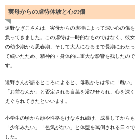
実母からの虐待体験と心の傷
遠野なぎこさんは、実母からの虐待によって深い心の傷を
負ってきました。この虐待は一時的なものではなく、彼女
の幼少期から思春期、そして大人になるまで長期にわたっ
て続いたため、精神的・身体的に重大な影響を残したので
す。
遠野さんが語るところによると、母親からは常に「醜い」
「お前なんか」と否定される言葉を浴びせられ、心を深く
えぐられてきたといいます。
小学生の頃から顔や性格をけなされ続け、成長してからも
「少年みたい」「色気がない」と体型を罵倒される日々で
した。