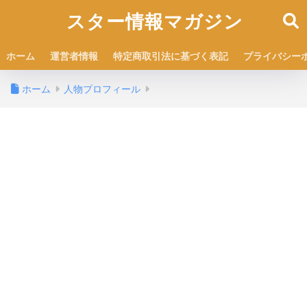
スター情報マガジン
ホーム
運営者情報
特定商取引法に基づく表記
プライバシー
ホーム
人物プロフィール