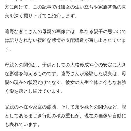
方に向けて、この記事では彼女の生い立ちや家族関係の真
実を深く掘り下げてご紹介します。
遠野なぎこさんの母親の画像には、単なる親子の思い出で
は語りきれない複雑な感情や支配構造が写し出されていま
す。
母親との関係は、子供としての人格形成や心の安定に大き
な影響を与えるものです。遠野さんが経験した現実は、母
親の現在の状況だけでなく、彼女の人生全体に今もなお強
く影を落とし続けています。
父親の不在や家庭の崩壊、そして弟や妹との関係など、親
としてあるまじき行動の積み重ねが、現在の画像や言動に
も表れています。