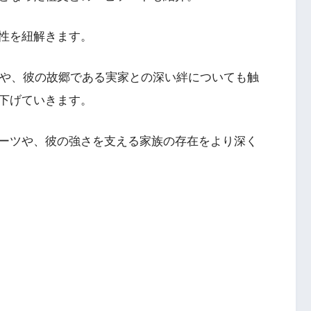
性を紐解きます。
動や、彼の故郷である実家との深い絆についても触
下げていきます。
ーツや、彼の強さを支える家族の存在をより深く