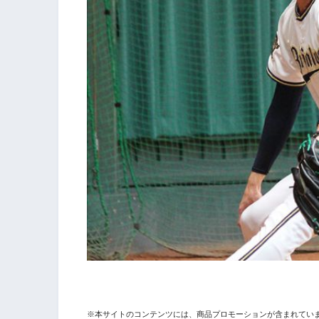
※本サイトのコンテンツには、商品プロモーションが含まれてい