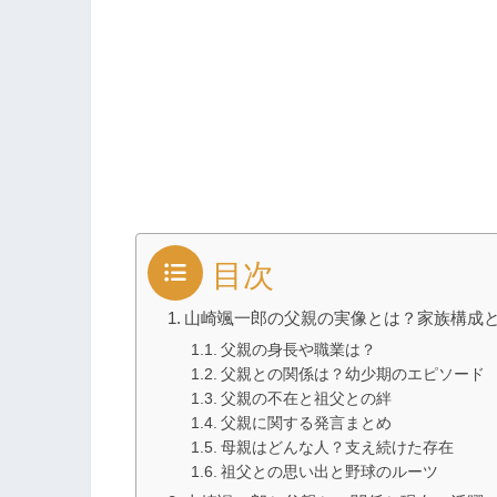
目次
山崎颯一郎の父親の実像とは？家族構成
父親の身長や職業は？
父親との関係は？幼少期のエピソード
父親の不在と祖父との絆
父親に関する発言まとめ
母親はどんな人？支え続けた存在
祖父との思い出と野球のルーツ