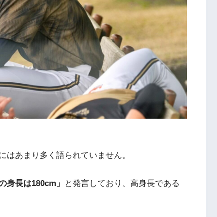
にはあまり多く語られていません。
の身長は180cm」
と発言しており、高身長である