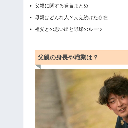
父親に関する発言まとめ
母親はどんな人？支え続けた存在
祖父との思い出と野球のルーツ
父親の身長や職業は？