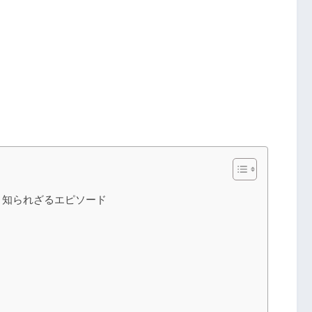
と知られざるエピソード