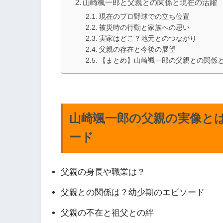
山崎颯一郎と父親との関係と現在の活躍
現在のプロ野球での立ち位置
被災時の行動と家族への思い
実家はどこ？地元とのつながり
父親の存在と今後の展望
【まとめ】山崎颯一郎の父親との関係
山崎颯一郎の父親の実像と
ード
父親の身長や職業は？
父親との関係は？幼少期のエピソード
父親の不在と祖父との絆