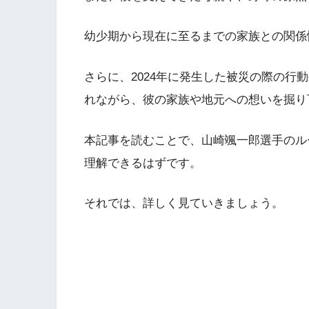
幼少期から現在に至るまでの家族との関係
さらに、2024年に発生した被災の際の行
れながら、彼の家族や地元への想いを掘り
本記事を読むことで、山崎颯一郎選手のル
理解できるはずです。
それでは、詳しく見ていきましょう。