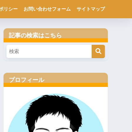
ポリシー
お問い合わせフォーム
サイトマップ
記事の検索はこちら
プロフィール