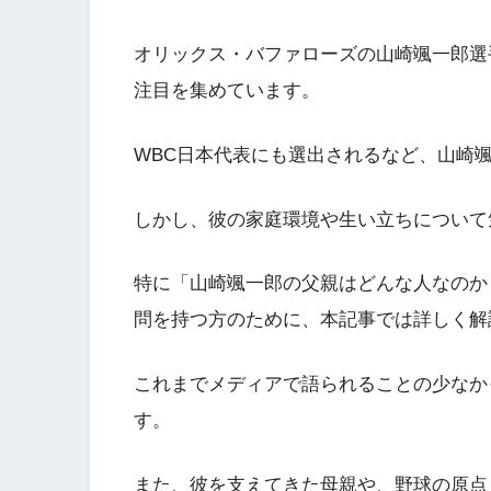
オリックス・バファローズの山崎颯一郎選
注目を集めています。
WBC日本代表にも選出されるなど、山崎
しかし、彼の家庭環境や生い立ちについて
特に「山崎颯一郎の父親はどんな人なのか
問を持つ方のために、本記事では詳しく解
これまでメディアで語られることの少なか
す。
また、彼を支えてきた母親や、野球の原点