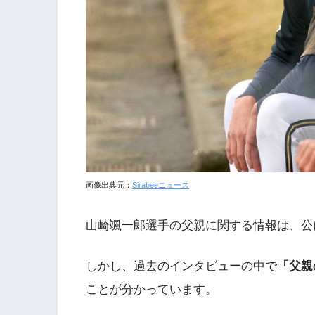
画像出典元：
Sirabeeニュース
山崎颯一郎選手の父親に関する情報は、公
しかし、過去のインタビューの中で
「父親
ことが分かっています。