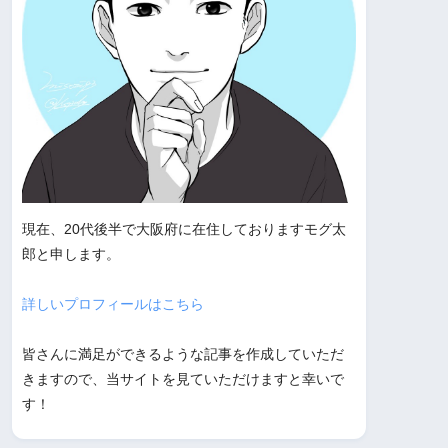
現在、20代後半で大阪府に在住しておりますモグ太
郎と申します。
詳しいプロフィールはこちら
皆さんに満足ができるような記事を作成していただ
きますので、当サイトを見ていただけますと幸いで
す！