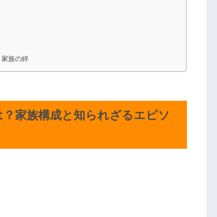
と家族の絆
は？家族構成と知られざるエピソ